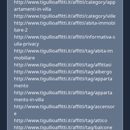
http://www.tigullioaffitti.it/affitti/category/app
artamenti-in-villa
http://www.tigullioaffitti.it/affitti/category/ville
http://www.tigullioaffitti.it/affitti/abita-immobi
liare-2
http://www.tigullioaffitti.it/affitti/informativa-s
ulla-privacy
http://www.tigullioaffitti.it/affitti/tag/abita-im
mobiliare
http://www.tigullioaffitti.it/affitti/tag/affittasi
http://www.tigullioaffitti.it/affitti/tag/albergo
http://www.tigullioaffitti.it/affitti/tag/apparta
mento
http://www.tigullioaffitti.it/affitti/tag/apparta
mento-in-villa
http://www.tigullioaffitti.it/affitti/tag/ascensor
e
http://www.tigullioaffitti.it/affitti/tag/attico
http://www.tigullioaffitti.it/affitti/tag/balcone