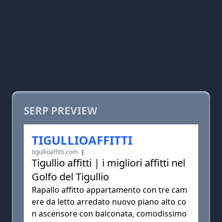
SERP PREVIEW
TIGULLIOAFFITTI
tigullioaffitti.com
Tigullio affitti | i migliori affitti nel
Golfo del Tigullio
Rapallo affitto appartamento con tre cam
ere da letto arredato nuovo piano alto co
n ascensore con balconata, comodissimo