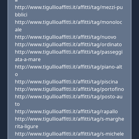
http://www.tigullioaffitti.it/affitti/tag/mezzi-pu
bblici
http://www.tigullioaffitti.it/affitti/tag/monoloc
ale
http://www.tigullioaffitti.it/affitti/tag/nuovo
http://www.tigullioaffitti.it/affitti/tag/ordinato
http://www.tigullioaffitti.it/affitti/tag/passeggi
ata-a-mare
http://www.tigullioaffitti.it/affitti/tag/piano-alt
o
http://www.tigullioaffitti.it/affitti/tag/piscina
http://www.tigullioaffitti.it/affitti/tag/portofino
http://www.tigullioaffitti.it/affitti/tag/posto-au
to
http://www.tigullioaffitti.it/affitti/tag/rapallo
http://www.tigullioaffitti.it/affitti/tag/s-marghe
rita-ligure
http://www.tigullioaffitti.it/affitti/tag/s-michele