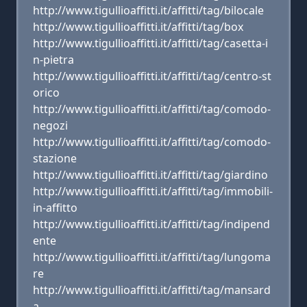
http://www.tigullioaffitti.it/affitti/tag/bilocale
http://www.tigullioaffitti.it/affitti/tag/box
http://www.tigullioaffitti.it/affitti/tag/casetta-i
n-pietra
http://www.tigullioaffitti.it/affitti/tag/centro-st
orico
http://www.tigullioaffitti.it/affitti/tag/comodo-
negozi
http://www.tigullioaffitti.it/affitti/tag/comodo-
stazione
http://www.tigullioaffitti.it/affitti/tag/giardino
http://www.tigullioaffitti.it/affitti/tag/immobili-
in-affitto
http://www.tigullioaffitti.it/affitti/tag/indipend
ente
http://www.tigullioaffitti.it/affitti/tag/lungoma
re
http://www.tigullioaffitti.it/affitti/tag/mansard
a