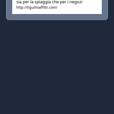
sia per la spiaggia che per i negozi
http://tigullioaffitti.com/