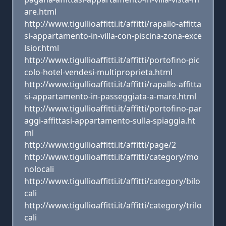
are.html
http://www.tigullioaffitti.it/affitti/rapallo-affitta
si-appartamento-in-villa-con-piscina-zona-exce
lsior.html
http://www.tigullioaffitti.it/affitti/portofino-pic
colo-hotel-vendesi-multiproprieta.html
http://www.tigullioaffitti.it/affitti/rapallo-affitta
si-appartamento-in-passeggiata-a-mare.html
http://www.tigullioaffitti.it/affitti/portofino-par
aggi-affittasi-appartamento-sulla-spiaggia.ht
ml
http://www.tigullioaffitti.it/affitti/page/2
http://www.tigullioaffitti.it/affitti/category/mo
nolocali
http://www.tigullioaffitti.it/affitti/category/bilo
cali
http://www.tigullioaffitti.it/affitti/category/trilo
cali