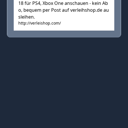
18 für PS4, Xbox One anschauen - kein Ab
o, bequem per Post auf verleihshop.de au
sleihen.
http://verleishop.com/