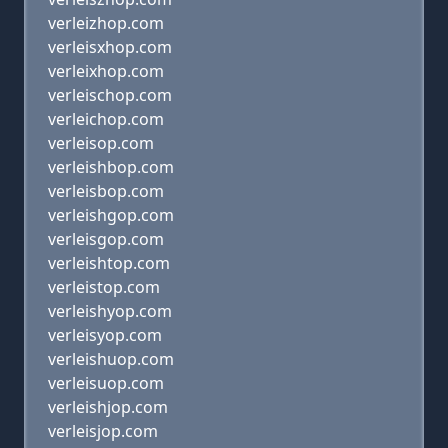
verleizhop.com
verleisxhop.com
verleixhop.com
verleischop.com
verleichop.com
verleisop.com
verleishbop.com
verleisbop.com
verleishgop.com
verleisgop.com
verleishtop.com
verleistop.com
verleishyop.com
verleisyop.com
verleishuop.com
verleisuop.com
verleishjop.com
verleisjop.com