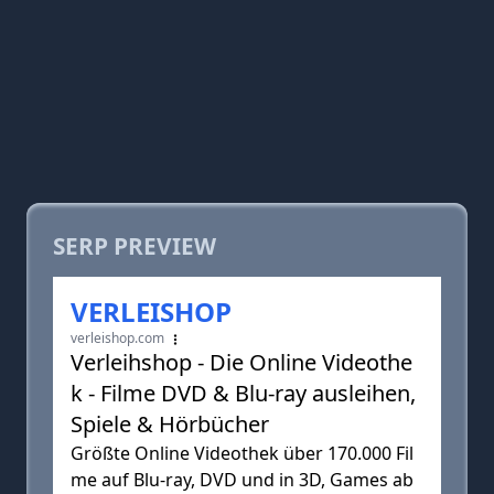
SERP PREVIEW
VERLEISHOP
verleishop.com
Verleihshop - Die Online Videothe
k - Filme DVD & Blu-ray ausleihen,
Spiele & Hörbücher
Größte Online Videothek über 170.000 Fil
me auf Blu-ray, DVD und in 3D, Games ab