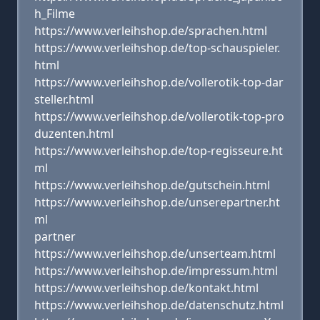
h_Filme
https://www.verleihshop.de/sprachen.html
https://www.verleihshop.de/top-schauspieler.
html
https://www.verleihshop.de/vollerotik-top-dar
steller.html
https://www.verleihshop.de/vollerotik-top-pro
duzenten.html
https://www.verleihshop.de/top-regisseure.ht
ml
https://www.verleihshop.de/gutschein.html
https://www.verleihshop.de/unserepartner.ht
ml
partner
https://www.verleihshop.de/unserteam.html
https://www.verleihshop.de/impressum.html
https://www.verleihshop.de/kontakt.html
https://www.verleihshop.de/datenschutz.html