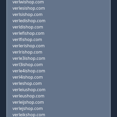
verlwishop.com
verlesishop.com
verlsishop.com
verledishop.com
verldishop.com
verlefishop.com
verlfishop.com
verlerishop.com
verlrishop.com
verle3ishop.com
verl3ishop.com
verle4ishop.com
verl4ishop.com
verleshop.com
verleiushop.com
verleushop.com
verleijshop.com
verlejshop.com
verleikshop.com