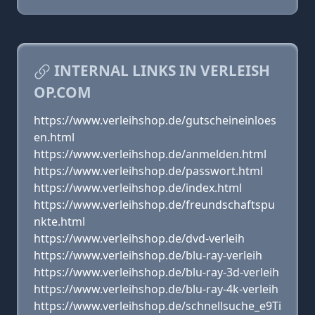
INTERNAL LINKS IN VERLEISH
OP.COM
https://www.verleihshop.de/gutscheineinloes
en.html
https://www.verleihshop.de/anmelden.html
https://www.verleihshop.de/passwort.html
https://www.verleihshop.de/index.html
https://www.verleihshop.de/freundschaftspu
nkte.html
https://www.verleihshop.de/dvd-verleih
https://www.verleihshop.de/blu-ray-verleih
https://www.verleihshop.de/blu-ray-3d-verleih
https://www.verleihshop.de/blu-ray-4k-verleih
https://www.verleihshop.de/schnellsuche_e9Ti