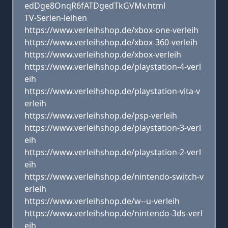
edDge8OnqR6fATDgedTkGVMv.html
TV-Serien-leihen
https://www.verleihshop.de/xbox-one-verleih
https://www.verleihshop.de/xbox-360-verleih
https://www.verleihshop.de/xbox-verleih
https://www.verleihshop.de/playstation-4-verl
eih
https://www.verleihshop.de/playstation-vita-v
erleih
https://www.verleihshop.de/psp-verleih
https://www.verleihshop.de/playstation-3-verl
eih
https://www.verleihshop.de/playstation-2-verl
eih
https://www.verleihshop.de/nintendo-switch-v
erleih
https://www.verleihshop.de/w--u-verleih
https://www.verleihshop.de/nintendo-3ds-verl
eih