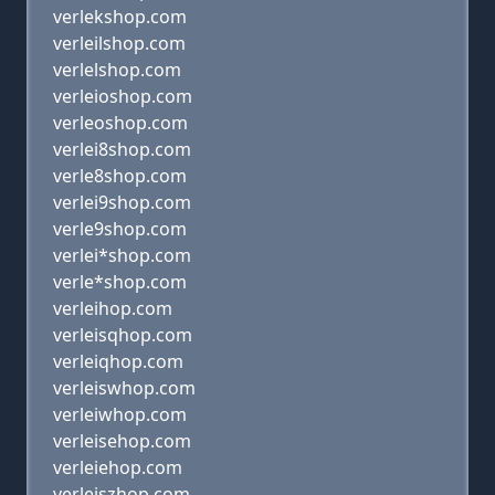
verlekshop.com
verleilshop.com
verlelshop.com
verleioshop.com
verleoshop.com
verlei8shop.com
verle8shop.com
verlei9shop.com
verle9shop.com
verlei*shop.com
verle*shop.com
verleihop.com
verleisqhop.com
verleiqhop.com
verleiswhop.com
verleiwhop.com
verleisehop.com
verleiehop.com
verleiszhop.com