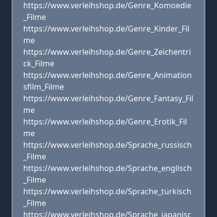
https://www.verleihshop.de/Genre_Komoedie
_Filme
https://www.verleihshop.de/Genre_Kinder_Fil
me
https://www.verleihshop.de/Genre_Zeichentri
ck_Filme
https://www.verleihshop.de/Genre_Animation
sfilm_Filme
https://www.verleihshop.de/Genre_Fantasy_Fil
me
https://www.verleihshop.de/Genre_Erotik_Fil
me
https://www.verleihshop.de/Sprache_russisch
_Filme
https://www.verleihshop.de/Sprache_englisch
_Filme
https://www.verleihshop.de/Sprache_türkisch
_Filme
https://www.verleihshop.de/Sprache_japanisc