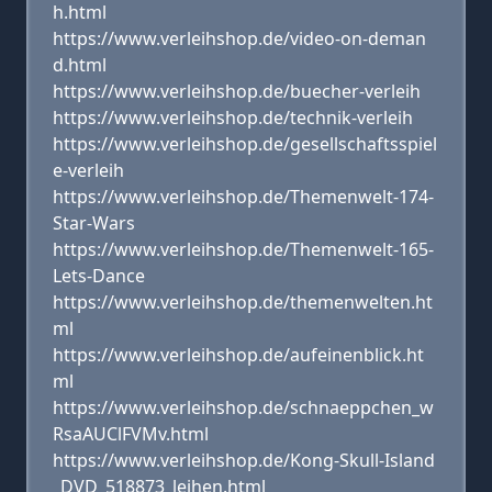
h.html
https://www.verleihshop.de/video-on-deman
d.html
https://www.verleihshop.de/buecher-verleih
https://www.verleihshop.de/technik-verleih
https://www.verleihshop.de/gesellschaftsspiel
e-verleih
https://www.verleihshop.de/Themenwelt-174-
Star-Wars
https://www.verleihshop.de/Themenwelt-165-
Lets-Dance
https://www.verleihshop.de/themenwelten.ht
ml
https://www.verleihshop.de/aufeinenblick.ht
ml
https://www.verleihshop.de/schnaeppchen_w
RsaAUClFVMv.html
https://www.verleihshop.de/Kong-Skull-Island
_DVD_518873_leihen.html