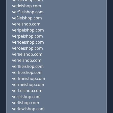
vetleishop.com
ver5leishop.com
ve5leishop.com
vereishop.com
verlpeishop.com
verpeishop.com
verloeishop.com
veroeishop.com
verlieishop.com
verieishop.com
verlkeishop.com
verkeishop.com
verlmeishop.com
vermeishop.com
verl.eishop.com
ver.eishop.com
verlishop.com
verlewishop.com