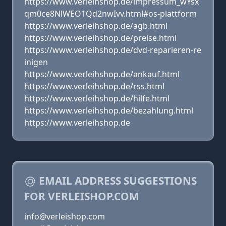
https://www.verleihshop.de/impressum_wYsx
qm0ce8NlWEO1Qd2nwIvv.html#os-plattform
https://www.verleihshop.de/agb.html
https://www.verleihshop.de/preise.html
https://www.verleihshop.de/dvd-reparieren-re
inigen
https://www.verleihshop.de/ankauf.html
https://www.verleihshop.de/rss.html
https://www.verleihshop.de/hilfe.html
https://www.verleihshop.de/bezahlung.html
https://www.verleihshop.de
EMAIL ADDRESS SUGGESTIONS
FOR VERLEISHOP.COM
info@verleishop.com