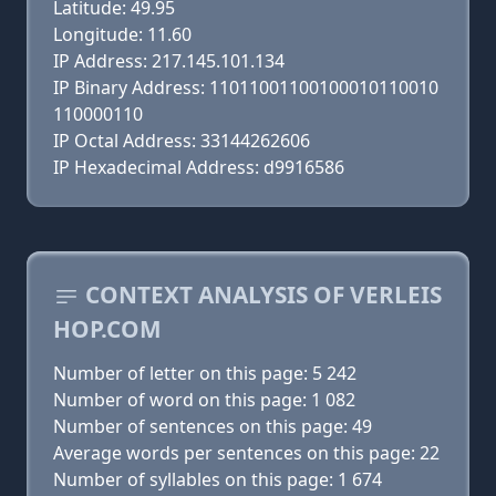
Latitude: 49.95
Longitude: 11.60
IP Address: 217.145.101.134
IP Binary Address: 11011001100100010110010
110000110
IP Octal Address: 33144262606
IP Hexadecimal Address: d9916586
CONTEXT ANALYSIS OF VERLEIS
HOP.COM
Number of letter on this page: 5 242
Number of word on this page: 1 082
Number of sentences on this page: 49
Average words per sentences on this page: 22
Number of syllables on this page: 1 674