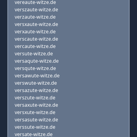
vereaute-witze.de
verszaute-witze.de
verzaute-witze.de
versxaute-witze.de
verxaute-witze.de
verscaute-witze.de
vercaute-witze.de
versute-witze.de
versaqute-witze.de
versqute-witze.de
versawute-witze.de
verswute-witze.de
versazute-witze.de
verszute-witze.de
versaxute-witze.de
versxute-witze.de
versasute-witze.de
verssute-witze.de
versate-witze.de