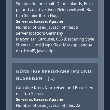
Sie günstig innerhalb Deutschlands, Euro
pa und zu attraktiven Zielen weltweit. Buc
hen Sie hier Ihren Flug.
Server software: Apache
Number of used Javascript files: 5
Server location: Germany
Maxymiser, Carousel, CSS (Cascading Style
Sheets), Html (HyperText Markup Langua
ge), Html5, Javascript
GÜNSTIGE KREUZFAHRTEN UND
BUSREISEN | (...)
Günstige Kreuzfahrtreisen und Busreisen
mit Top-Service!
Server software: Apache
Number of used Javascript files: 22