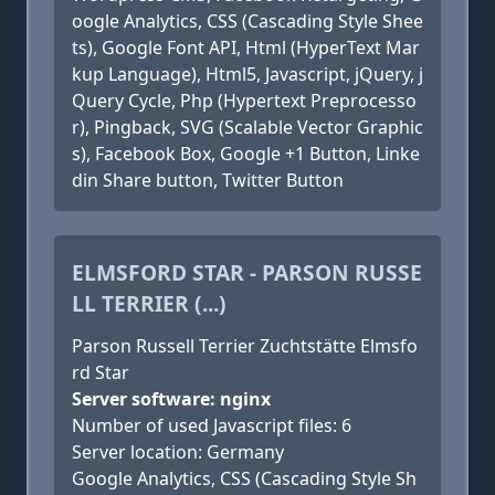
oogle Analytics, CSS (Cascading Style Shee
ts), Google Font API, Html (HyperText Mar
kup Language), Html5, Javascript, jQuery, j
Query Cycle, Php (Hypertext Preprocesso
r), Pingback, SVG (Scalable Vector Graphic
s), Facebook Box, Google +1 Button, Linke
din Share button, Twitter Button
ELMSFORD STAR - PARSON RUSSE
LL TERRIER (...)
Parson Russell Terrier Zuchtstätte Elmsfo
rd Star
Server software: nginx
Number of used Javascript files: 6
Server location: Germany
Google Analytics, CSS (Cascading Style Sh