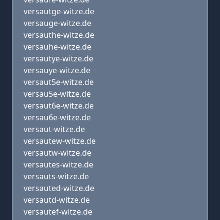
versautge-witze.de
versauge-witze.de
versauthe-witze.de
versauhe-witze.de
versautye-witze.de
versauye-witze.de
versaut5e-witze.de
versau5e-witze.de
versaut6e-witze.de
versau6e-witze.de
versaut-witze.de
versautew-witze.de
versautw-witze.de
versautes-witze.de
versauts-witze.de
versauted-witze.de
versautd-witze.de
versautef-witze.de