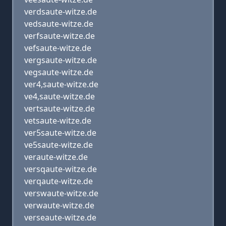
verdsaute-witze.de
vedsaute-witze.de
verfsaute-witze.de
vefsaute-witze.de
vergsaute-witze.de
vegsaute-witze.de
ver4,saute-witze.de
ve4,saute-witze.de
vertsaute-witze.de
vetsaute-witze.de
ver5saute-witze.de
ve5saute-witze.de
veraute-witze.de
versqaute-witze.de
verqaute-witze.de
verswaute-witze.de
verwaute-witze.de
verseaute-witze.de