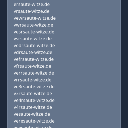
ersaute-witze.de
vrsaute-witze.de
vewrsaute-witze.de
vwrsaute-witze.de
vesrsaute-witze.de
vsrsaute-witze.de
vedrsaute-witze.de
vdrsaute-witze.de
vefrsaute-witze.de
vfrsaute-witze.de
verrsaute-witze.de
vrrsaute-witze.de
ve3rsaute-witze.de
v3rsaute-witze.de
ve4rsaute-witze.de
v4rsaute-witze.de
vesaute-witze.de
veresaute-witze.de
veesaute-witze.de