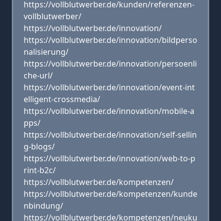
https://vollblutwerber.de/kunden/referenzen-
vollblutwerber/
https://vollblutwerber.de/innovation/
https://vollblutwerber.de/innovation/bildperso
nalisierung/
https://vollblutwerber.de/innovation/persoenli
che-url/
https://vollblutwerber.de/innovation/event-int
elligent-crossmedia/
https://vollblutwerber.de/innovation/mobile-a
pps/
https://vollblutwerber.de/innovation/self-sellin
g-blogs/
https://vollblutwerber.de/innovation/web-to-p
rint-b2c/
https://vollblutwerber.de/kompetenzen/
https://vollblutwerber.de/kompetenzen/kunde
nbindung/
https://vollblutwerber.de/kompetenzen/neuku