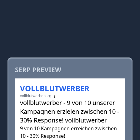
SERP PREVIEW
VOLLBLUTWERBER
vollblutwerber.org
vollblutwerber - 9 von 10 unserer
Kampagnen erzielen zwischen 10 -
30% Response! vollblutwerber
9 von 10 Kampagnen erreichen zwischen
10 - 30% Response!