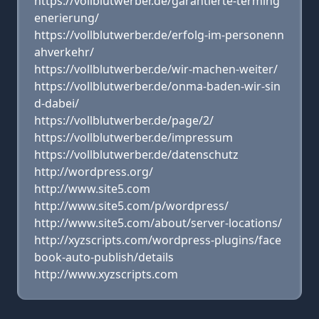
https://vollblutwerber.de/garantierte-terming
enerierung/
https://vollblutwerber.de/erfolg-im-personenn
ahverkehr/
https://vollblutwerber.de/wir-machen-weiter/
https://vollblutwerber.de/onma-baden-wir-sin
d-dabei/
https://vollblutwerber.de/page/2/
https://vollblutwerber.de/impressum
https://vollblutwerber.de/datenschutz
http://wordpress.org/
http://www.site5.com
http://www.site5.com/p/wordpress/
http://www.site5.com/about/server-locations/
http://xyzscripts.com/wordpress-plugins/face
book-auto-publish/details
http://www.xyzscripts.com