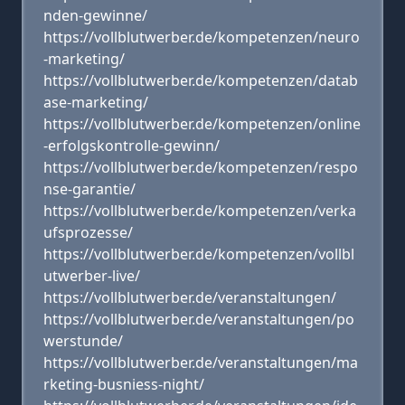
nden-gewinne/
https://vollblutwerber.de/kompetenzen/neuro
-marketing/
https://vollblutwerber.de/kompetenzen/datab
ase-marketing/
https://vollblutwerber.de/kompetenzen/online
-erfolgskontrolle-gewinn/
https://vollblutwerber.de/kompetenzen/respo
nse-garantie/
https://vollblutwerber.de/kompetenzen/verka
ufsprozesse/
https://vollblutwerber.de/kompetenzen/vollbl
utwerber-live/
https://vollblutwerber.de/veranstaltungen/
https://vollblutwerber.de/veranstaltungen/po
werstunde/
https://vollblutwerber.de/veranstaltungen/ma
rketing-busniess-night/