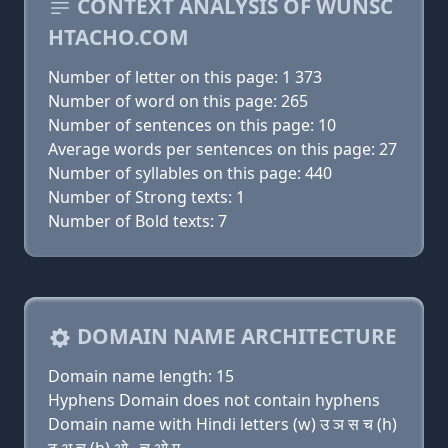
CONTEXT ANALYSIS OF WUNSC
HTACHO.COM
Number of letter on this page: 1 373
Number of word on this page: 265
Number of sentences on this page: 10
Average words per sentences on this page: 27
Number of syllables on this page: 440
Number of Strong texts: 1
Number of Bold texts: 7
DOMAIN NAME ARCHITECTURE
Domain name length: 15
Hyphens Domain does not contain hyphens
Domain name with Hindi letters (w) उ ञ स च (h)