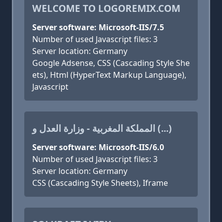
WELCOME TO LOGOREMIX.COM
Server software: Microsoft-IIS/7.5
Number of used Javascript files: 3
Server location: Germany
Google Adsense, CSS (Cascading Style She
ets), Html (HyperText Markup Language),
Javascript
المملكة المغربية - وزارة العدل و (...)
Server software: Microsoft-IIS/6.0
Number of used Javascript files: 3
Server location: Germany
CSS (Cascading Style Sheets), Iframe