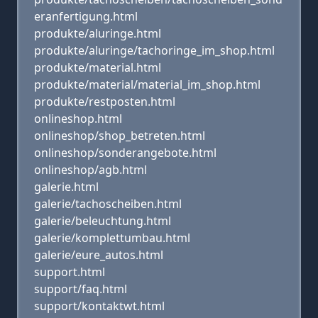
eranfertigung.html
produkte/aluringe.html
produkte/aluringe/tachoringe_im_shop.html
produkte/material.html
produkte/material/material_im_shop.html
produkte/restposten.html
onlineshop.html
onlineshop/shop_betreten.html
onlineshop/sonderangebote.html
onlineshop/agb.html
galerie.html
galerie/tachoscheiben.html
galerie/beleuchtung.html
galerie/komplettumbau.html
galerie/eure_autos.html
support.html
support/faq.html
support/kontaktwt.html