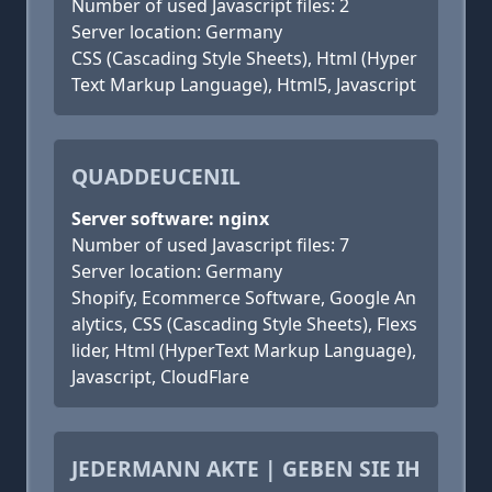
Number of used Javascript files: 2
Server location: Germany
CSS (Cascading Style Sheets), Html (Hyper
Text Markup Language), Html5, Javascript
QUADDEUCENIL
Server software: nginx
Number of used Javascript files: 7
Server location: Germany
Shopify, Ecommerce Software, Google An
alytics, CSS (Cascading Style Sheets), Flexs
lider, Html (HyperText Markup Language),
Javascript, CloudFlare
JEDERMANN AKTE | GEBEN SIE IH