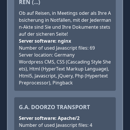
REN (...)
Ob auf Reisen, in Meetings oder als Ihre A
bsicherung in Notfällen, mit der Jederman
n-Akte sind Sie und Ihre Dokumente stets
auf der sicheren Seite!
Server software: nginx
Number of used Javascript files: 69
Server location: Germany
Wordpress CMS, CSS (Cascading Style She
ets), Html (HyperText Markup Language),
Html5, Javascript, jQuery, Php (Hypertext
Preprocessor), Pingback
G.A. DOORZO TRANSPORT
Server software: Apache/2
Number of used Javascript files: 4