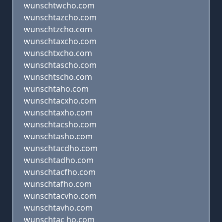
wunschtwcho.com
wunschtazcho.com
wunschtzcho.com
wunschtaxcho.com
wunschtxcho.com
wunschtascho.com
wunschtscho.com
wunschtaho.com
wunschtacxho.com
wunschtaxho.com
wunschtacsho.com
wunschtasho.com
wunschtacdho.com
wunschtadho.com
wunschtacfho.com
wunschtafho.com
wunschtacvho.com
wunschtavho.com
wunschtac ho.com