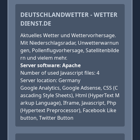
DEUTSCHLANDWETTER - WETTER
DIENST.DE
Aktuelles Wetter und Wettervorhersage.
Mit Niederschlagsradar, Unwetterwarnun
gen, Pollenflugvorhersage, Satellitenbilde
rn und vielem mehr.
Server software: Apache
Number of used Javascript files: 4
Server location: Germany
Google Analytics, Google Adsense, CSS (C
ascading Style Sheets), Html (HyperText M
arkup Language), Iframe, Javascript, Php
(Hypertext Preprocessor), Facebook Like
button, Twitter Button