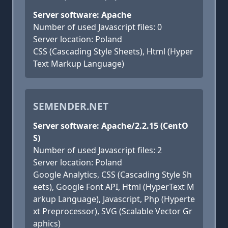
Server software: Apache
Number of used Javascript files: 0
Server location: Poland
CSS (Cascading Style Sheets), Html (Hyper
Text Markup Language)
SEMENDER.NET
Server software: Apache/2.2.15 (CentO
S)
Number of used Javascript files: 2
Server location: Poland
Google Analytics, CSS (Cascading Style Sh
eets), Google Font API, Html (HyperText M
arkup Language), Javascript, Php (Hyperte
xt Preprocessor), SVG (Scalable Vector Gr
aphics)