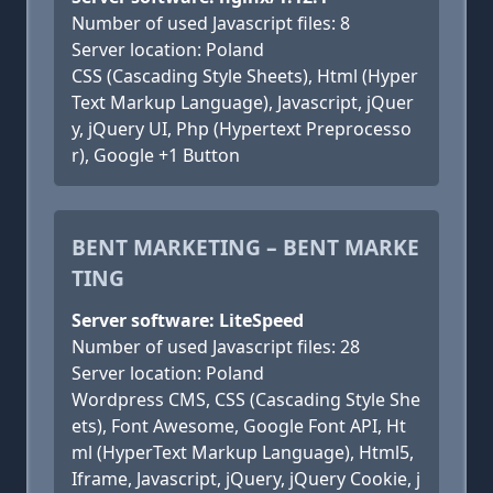
Number of used Javascript files: 8
Server location: Poland
CSS (Cascading Style Sheets), Html (Hyper
Text Markup Language), Javascript, jQuer
y, jQuery UI, Php (Hypertext Preprocesso
r), Google +1 Button
BENT MARKETING – BENT MARKE
TING
Server software: LiteSpeed
Number of used Javascript files: 28
Server location: Poland
Wordpress CMS, CSS (Cascading Style She
ets), Font Awesome, Google Font API, Ht
ml (HyperText Markup Language), Html5,
Iframe, Javascript, jQuery, jQuery Cookie, j