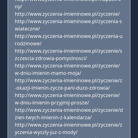
ny/
http://www.zyczenia-imieninowe.pl/zyczenie/
http://www.zyczenia-imieninowe.pl/zyczenia-s
wiateczne/
http://www.zyczenia-imieninowe.pl/zyczenia-u
rodzinowe/
http://www.zyczenia-imieninowe.pl/zyczenie/s
zczescia-zdrowia-pomyslnosci/
http://www.zyczenia-imieninowe.pl/zyczenie/
w-dniu-imienin-mamo-moja/
http://www.zyczenia-imieninowe.pl/zyczenie/z
-okazji-imienin-zycze-pani-duzo-zdrowia/
http://www.zyczenia-imieninowe.pl/zyczenie/
w-dniu-imienin-przyjmij-prosze/
http://www.zyczenia-imieninowe.pl/zyczenie/d
zien-twych-imienin-z-kalendarza/
http://www.zyczenia-imieninowe.pl/zyczenie/z
yczenia-wyszly-juz-z-mody/