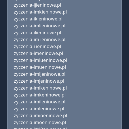
zyczenia-ijieninowe.pl
zyczenia-imkieninowe.pl
zyczenia-ikieninowe.pl
zyczenia-imlieninowe.pl
zyczenia-ilieninowe.pl
zyczenia-im ieninowe.pl
zyczenia-i ieninowe.pl
zyczenia-imeninowe.pl
zyczenia-imiueninowe.pl
zyczenia-imueninowe.pl
zyczenia-imijeninowe.pl
zyczenia-imjeninowe.pl
zyczenia-imikeninowe.pl
zyczenia-imkeninowe.pl
zyczenia-imileninowe.pl
zyczenia-imleninowe.pl
zyczenia-imioeninowe.pl
zyczenia-imoeninowe.pl