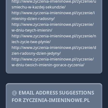
http://www.zyczenia-imieninowe.pl/zyczenie/u
smiechu-w-kazdej-sekundzie/
http://www.zyczenia-imieninowe.pl/zyczenie/i
mieniny-dzien-radosny/
http://www.zyczenia-imieninowe.pl/zyczenie/
w-dniu-twych-imienin/
http://www.zyczenia-imieninowe.pl/zyczenie/n
iech-zycie-twe-plynie/
http://www.zyczenia-imieninowe.pl/zyczenie/d
zien-radosny-dzien-jedyny/
http://www.zyczenia-imieninowe.pl/zyczenie/
w-dniu-twoich-imienin-gorace-zyczenia/
EMAIL ADDRESS SUGGESTIONS
FOR ZYCZENIA-IMIENINOWE.PL