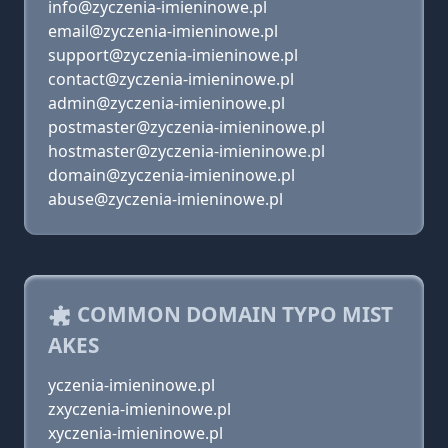
info@zyczenia-imieninowe.pl
email@zyczenia-imieninowe.pl
support@zyczenia-imieninowe.pl
contact@zyczenia-imieninowe.pl
admin@zyczenia-imieninowe.pl
postmaster@zyczenia-imieninowe.pl
hostmaster@zyczenia-imieninowe.pl
domain@zyczenia-imieninowe.pl
abuse@zyczenia-imieninowe.pl
COMMON DOMAIN TYPO MIST
AKES
yczenia-imieninowe.pl
zxyczenia-imieninowe.pl
xyczenia-imieninowe.pl