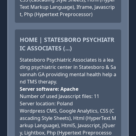
Text Markup Language), Iframe, Javascrip
t, Php (Hypertext Preprocessor)
HOME | STATESBORO PSYCHIATR
IC ASSOCIATES (...)
Statesboro Psychiatric Associates is a lea
ding psychiatric center in Statesboro & Sa
vannah GA providing mental health help a
nd TMS therapy.
Server software: Apache
Number of used Javascript files: 11
Server location: Poland
Wordpress CMS, Google Analytics, CSS (C
ascading Style Sheets), Html (HyperText M
arkup Language), Html5, Javascript, jQuer
y, Lightbox, Php (Hypertext Preprocesso