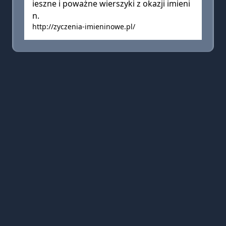
ieszne i poważne wierszyki z okazji imieni
n.
http://zyczenia-imieninowe.pl/