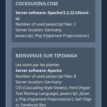
COCKSUKING.COM
Server software: Apache/2.2.22 (Ubunt
u)
Number of used Javascript files: 2
Server location: Germany
Javascript, Php (Hypertext Preprocessor)
BIENVENUE SUR TIPZANGA
Les soins par les plantes
Server software: Apache
Number of used Javascript files: 8
Server location: Germany
CSS (Cascading Style Sheets), Html (Hyper
Text Markup Language), Javascript, jQuer
y, Php (Hypertext Preprocessor), Swf Obje
ct, Facebook Box