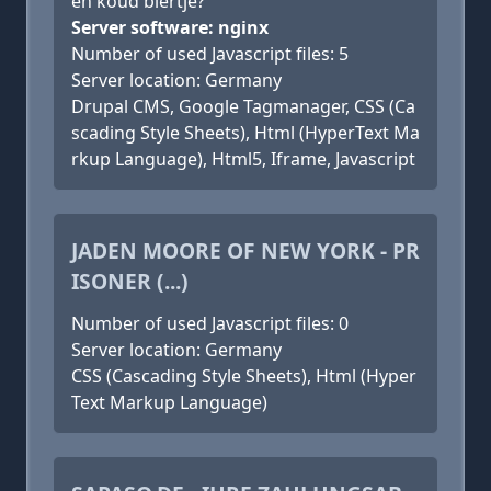
en koud biertje?
Server software: nginx
Number of used Javascript files: 5
Server location: Germany
Drupal CMS, Google Tagmanager, CSS (Ca
scading Style Sheets), Html (HyperText Ma
rkup Language), Html5, Iframe, Javascript
JADEN MOORE OF NEW YORK - PR
ISONER (...)
Number of used Javascript files: 0
Server location: Germany
CSS (Cascading Style Sheets), Html (Hyper
Text Markup Language)