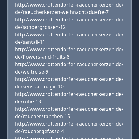
http://www.crottendorfer-raeucherkerzen.de/
de/raeucherkerzen-weihnachtsduefte-7
http://www.crottendorfer-raeucherkerzen.de/
de/sondergrossen-12
http://www.crottendorfer-raeucherkerzen.de/
de/santali-11
http://www.crottendorfer-raeucherkerzen.de/
de/flowers-and-fruits-8
http://www.crottendorfer-raeucherkerzen.de/
de/weltreise-9
http://www.crottendorfer-raeucherkerzen.de/
de/sensual-magic-10
http://www.crottendorfer-raeucherkerzen.de/
de/ruhe-13
http://www.crottendorfer-raeucherkerzen.de/
de/raucherstabchen-15
http://www.crottendorfer-raeucherkerzen.de/
de/rauchergefasse-4
http://www.crottendorfer-raeucherkerzen.de/