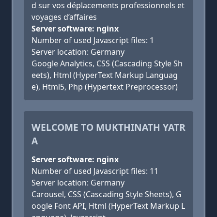
d sur vos déplacements professionnels et
voyages d’affaires
Server software: nginx
Number of used Javascript files: 1
Server location: Germany
Google Analytics, CSS (Cascading Style Sh
eets), Html (HyperText Markup Languag
e), Html5, Php (Hypertext Preprocessor)
WELCOME TO MUKTHINATH YATR
A
Server software: nginx
Number of used Javascript files: 11
Server location: Germany
Carousel, CSS (Cascading Style Sheets), G
oogle Font API, Html (HyperText Markup L