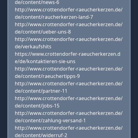
de/content/news-6
http://www.crottendorfer-raeucherkerzen.de/
de/content/raucherkerzen-land-7
http://www.crottendorfer-raeucherkerzen.de/
de/content/ueber-uns-8
http://www.crottendorfer-raeucherkerzen.de/
de/verkaufshits
https://www.crottendorfer-raeucherkerzen.d
e/de/kontaktieren-sie-uns
http://www.crottendorfer-raeucherkerzen.de/
de/content/raeuchertipps-9
http://www.crottendorfer-raeucherkerzen.de/
de/content/partner-11
http://www.crottendorfer-raeucherkerzen.de/
de/content/jobs-15
http://www.crottendorfer-raeucherkerzen.de/
de/content/zahlung-versand-1
http://www.crottendorfer-raeucherkerzen.de/
de/content/widerruf-2