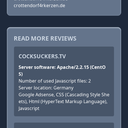
crottendorf4rkerzen.de
READ MORE REVIEWS
COCKSUCKERS.TV
Server software: Apache/2.2.15 (CentO
S)
Number of used Javascript files: 2
Server location: Germany
Google Adsense, CSS (Cascading Style She
ets), Html (HyperText Markup Language),
Javascript