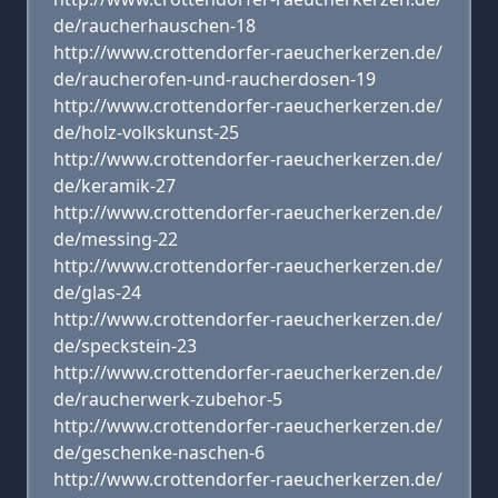
de/raucherhauschen-18
http://www.crottendorfer-raeucherkerzen.de/
de/raucherofen-und-raucherdosen-19
http://www.crottendorfer-raeucherkerzen.de/
de/holz-volkskunst-25
http://www.crottendorfer-raeucherkerzen.de/
de/keramik-27
http://www.crottendorfer-raeucherkerzen.de/
de/messing-22
http://www.crottendorfer-raeucherkerzen.de/
de/glas-24
http://www.crottendorfer-raeucherkerzen.de/
de/speckstein-23
http://www.crottendorfer-raeucherkerzen.de/
de/raucherwerk-zubehor-5
http://www.crottendorfer-raeucherkerzen.de/
de/geschenke-naschen-6
http://www.crottendorfer-raeucherkerzen.de/