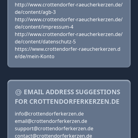
http://www.crottendorfer-raeucherkerzen.de/
de/content/agb-3
http://www.crottendorfer-raeucherkerzen.de/
de/content/impressum-4
http://www.crottendorfer-raeucherkerzen.de/
de/content/datenschutz-5
https://www.crottendorfer-raeucherkerzen.d
e/de/mein-Konto
EMAIL ADDRESS SUGGESTIONS
FOR CROTTENDORFERKERZEN.DE
info@crottendorferkerzen.de
email@crottendorferkerzen.de
support@crottendorferkerzen.de
contact@crottendorferkerzen.de