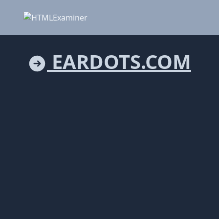
EARDOTS.COM