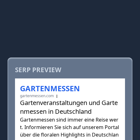
SERP PREVIEW
GARTENMESSEN
gartenmessen.com
Gartenveranstaltungen und Garte
nmessen in Deutschland
Gartenmessen sind immer eine Reise wer
t. Informieren Sie sich auf unserem Portal
über die floralen Highlights in Deutschlan