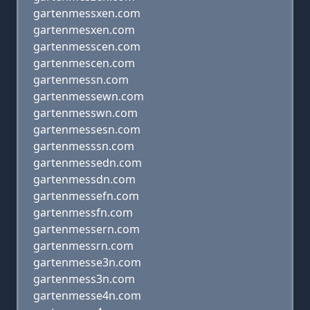
gartenmessxen.com
gartenmesxen.com
gartenmesscen.com
gartenmescen.com
gartenmessn.com
gartenmessewn.com
gartenmesswn.com
gartenmessesn.com
gartenmesssn.com
gartenmessedn.com
gartenmessdn.com
gartenmessefn.com
gartenmessfn.com
gartenmessern.com
gartenmessrn.com
gartenmesse3n.com
gartenmess3n.com
gartenmesse4n.com