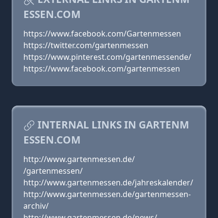
ESSEN.COM
https://www.facebook.com/Gartenmessen
https://twitter.com/gartenmessen
https://www.pinterest.com/gartenmessende/
https://www.facebook.com/gartenmessen
INTERNAL LINKS IN GARTENM
ESSEN.COM
http://www.gartenmessen.de/
/gartenmessen/
http://www.gartenmessen.de/jahreskalender/
http://www.gartenmessen.de/gartenmessen-
archiv/
http://www.gartenmessen.de/news/