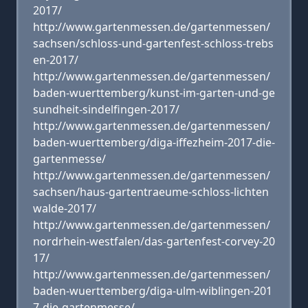
2017/
http://www.gartenmessen.de/gartenmessen/
sachsen/schloss-und-gartenfest-schloss-trebs
en-2017/
http://www.gartenmessen.de/gartenmessen/
baden-wuerttemberg/kunst-im-garten-und-ge
sundheit-sindelfingen-2017/
http://www.gartenmessen.de/gartenmessen/
baden-wuerttemberg/diga-iffezheim-2017-die-
gartenmesse/
http://www.gartenmessen.de/gartenmessen/
sachsen/haus-gartentraeume-schloss-lichten
walde-2017/
http://www.gartenmessen.de/gartenmessen/
nordrhein-westfalen/das-gartenfest-corvey-20
17/
http://www.gartenmessen.de/gartenmessen/
baden-wuerttemberg/diga-ulm-wiblingen-201
7-die-gartenmesse/