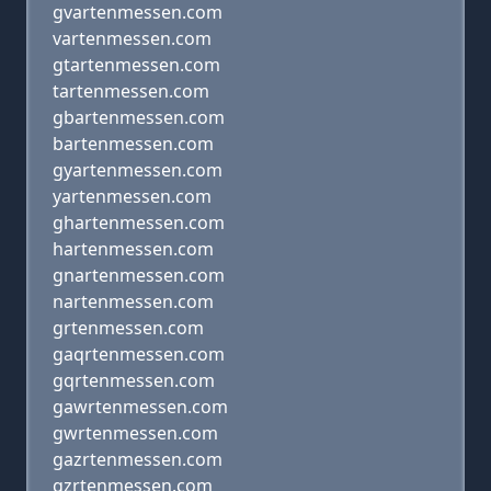
gvartenmessen.com
vartenmessen.com
gtartenmessen.com
tartenmessen.com
gbartenmessen.com
bartenmessen.com
gyartenmessen.com
yartenmessen.com
ghartenmessen.com
hartenmessen.com
gnartenmessen.com
nartenmessen.com
grtenmessen.com
gaqrtenmessen.com
gqrtenmessen.com
gawrtenmessen.com
gwrtenmessen.com
gazrtenmessen.com
gzrtenmessen.com