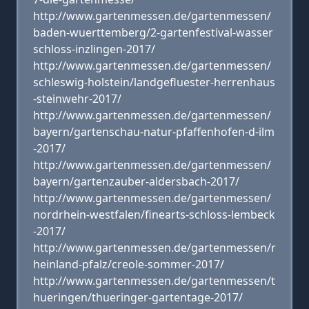
http://www.gartenmessen.de/gartenmessen/
baden-wuerttemberg/2-gartenfestival-wasser
schloss-inzlingen-2017/
http://www.gartenmessen.de/gartenmessen/
schleswig-holstein/landgefluester-herrenhaus
-steinwehr-2017/
http://www.gartenmessen.de/gartenmessen/
bayern/gartenschau-natur-pfaffenhofen-d-ilm
-2017/
http://www.gartenmessen.de/gartenmessen/
bayern/gartenzauber-aldersbach-2017/
http://www.gartenmessen.de/gartenmessen/
nordrhein-westfalen/finearts-schloss-lembeck
-2017/
http://www.gartenmessen.de/gartenmessen/r
heinland-pfalz/creole-sommer-2017/
http://www.gartenmessen.de/gartenmessen/t
hueringen/thueringer-gartentage-2017/