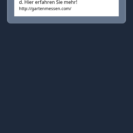
d. Hier erfahren Sie mehr!
http://gartenmessen.com/