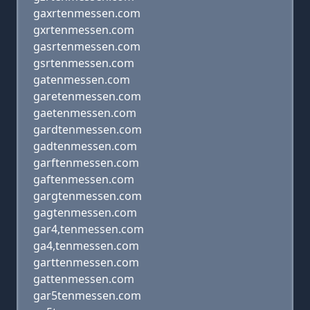
gaxrtenmessen.com
gxrtenmessen.com
gasrtenmessen.com
gsrtenmessen.com
gatenmessen.com
garetenmessen.com
gaetenmessen.com
gardtenmessen.com
gadtenmessen.com
garftenmessen.com
gaftenmessen.com
gargtenmessen.com
gagtenmessen.com
gar4,tenmessen.com
ga4,tenmessen.com
garttenmessen.com
gattenmessen.com
gar5tenmessen.com