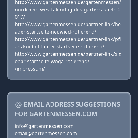
http://www.gartenmessen.de/gartenmessen/
nordrhein-westfalen/tag-des-gartens-koeln-2
017/
http://www.gartenmessen.de/partner-link/he
ader-startseite-neuwied-rotierend/
http://www.gartenmessen.de/partner-link/pfl
anzkuebel-footer-startseite-rotierend/
http://www.gartenmessen.de/partner-link/sid
ebar-startseite-woga-rotierend/
/impressum/
EMAIL ADDRESS SUGGESTIONS
FOR GARTENMESSEN.COM
info@gartenmessen.com
email@gartenmessen.com