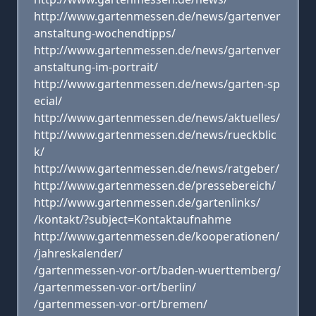
http://www.gartenmessen.de/news/gartenver
anstaltung-wochendtipps/
http://www.gartenmessen.de/news/gartenver
anstaltung-im-portrait/
http://www.gartenmessen.de/news/garten-sp
ecial/
http://www.gartenmessen.de/news/aktuelles/
http://www.gartenmessen.de/news/rueckblic
k/
http://www.gartenmessen.de/news/ratgeber/
http://www.gartenmessen.de/pressebereich/
http://www.gartenmessen.de/gartenlinks/
/kontakt/?subject=Kontaktaufnahme
http://www.gartenmessen.de/kooperationen/
/jahreskalender/
/gartenmessen-vor-ort/baden-wuerttemberg/
/gartenmessen-vor-ort/berlin/
/gartenmessen-vor-ort/bremen/