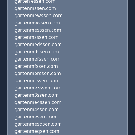
garten essen.com
gartenmssen.com
gartenmewssen.com
gartenmwssen.com
gartenmesssen.com
gartenmsssen.com
gartenmedssen.com
gartenmdssen.com
gartenmefssen.com
gartenmfssen.com
gartenmerssen.com
gartenmrssen.com
gartenme3ssen.com
gartenm3ssen.com
gartenme4ssen.com
gartenm4ssen.com
gartenmesen.com
gartenmesqsen.com
gartenmeqsen.com