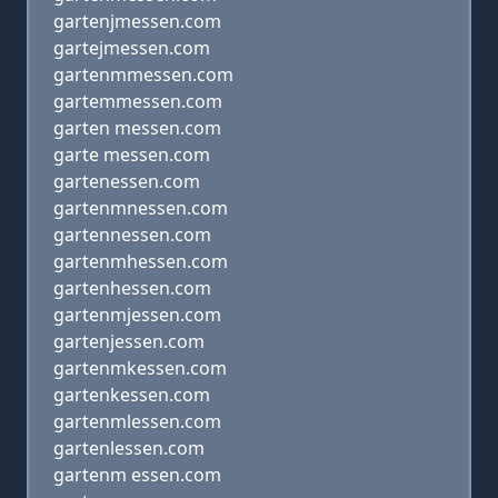
gartenjmessen.com
gartejmessen.com
gartenmmessen.com
gartemmessen.com
garten messen.com
garte messen.com
gartenessen.com
gartenmnessen.com
gartennessen.com
gartenmhessen.com
gartenhessen.com
gartenmjessen.com
gartenjessen.com
gartenmkessen.com
gartenkessen.com
gartenmlessen.com
gartenlessen.com
gartenm essen.com