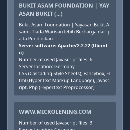
BUKIT ASAM FOUNDATION | YAY
ASAN BUKIT (...)
Bukit Asam Foundation | Yayasan Bukit A
sam - Tiada Warisan lebih Berharga dari p
ada Pendidikan
Server software: Apache/2.2.22 (Ubunt
u)
Number of used Javascript files: 6
Server location: Germany
CSS (Cascading Style Sheets), Fancybox, H
tml (HyperText Markup Language), Javasc
ript, Php (Hypertext Preprocessor)
WWW.MICROLENING.COM
Number of used Javascript files: 3
Server location: Germany