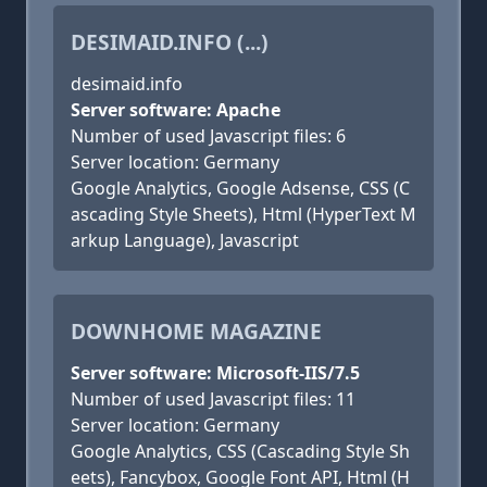
DESIMAID.INFO (...)
desimaid.info
Server software: Apache
Number of used Javascript files: 6
Server location: Germany
Google Analytics, Google Adsense, CSS (C
ascading Style Sheets), Html (HyperText M
arkup Language), Javascript
DOWNHOME MAGAZINE
Server software: Microsoft-IIS/7.5
Number of used Javascript files: 11
Server location: Germany
Google Analytics, CSS (Cascading Style Sh
eets), Fancybox, Google Font API, Html (H