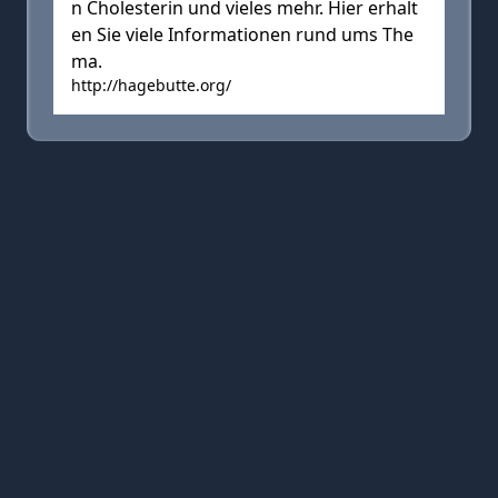
n Cholesterin und vieles mehr. Hier erhalt
en Sie viele Informationen rund ums The
ma.
http://hagebutte.org/