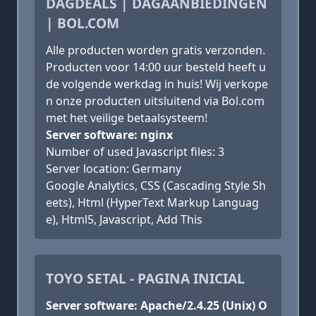
DAGDEALS | DAGAANBIEDINGEN
| BOL.COM
Alle producten worden gratis verzonden.
Producten voor 14:00 uur besteld heeft u
de volgende werkdag in huis! Wij verkope
n onze producten uitsluitend via Bol.com
met het veilige betaalsysteem!
Server software: nginx
Number of used Javascript files: 3
Server location: Germany
Google Analytics, CSS (Cascading Style Sh
eets), Html (HyperText Markup Languag
e), Html5, Javascript, Add This
TOYO SETAL - PAGINA INICIAL
Server software: Apache/2.4.25 (Unix) O