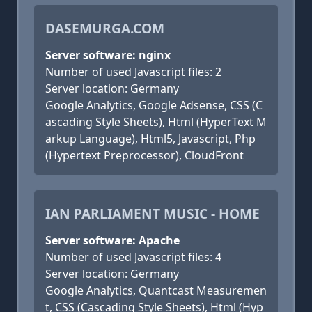
DASEMURGA.COM
Server software: nginx
Number of used Javascript files: 2
Server location: Germany
Google Analytics, Google Adsense, CSS (C
ascading Style Sheets), Html (HyperText M
arkup Language), Html5, Javascript, Php
(Hypertext Preprocessor), CloudFront
IAN PARLIAMENT MUSIC - HOME
Server software: Apache
Number of used Javascript files: 4
Server location: Germany
Google Analytics, Quantcast Measuremen
t, CSS (Cascading Style Sheets), Html (Hyp