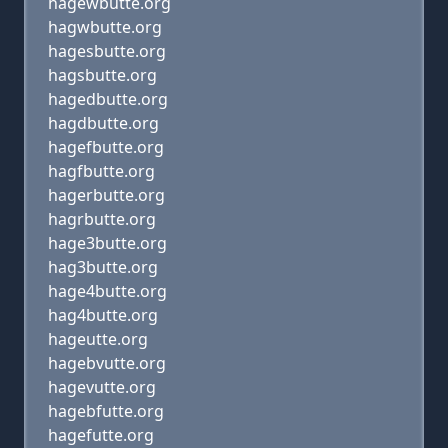
hagewbutte.org
hagwbutte.org
hagesbutte.org
hagsbutte.org
hagedbutte.org
hagdbutte.org
hagefbutte.org
hagfbutte.org
hagerbutte.org
hagrbutte.org
hage3butte.org
hag3butte.org
hage4butte.org
hag4butte.org
hageutte.org
hagebvutte.org
hagevutte.org
hagebfutte.org
hagefutte.org