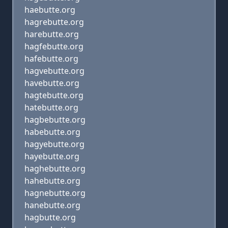
haebutte.org
hagrebutte.org
harebutte.org
hagfebutte.org
hafebutte.org
hagvebutte.org
havebutte.org
hagtebutte.org
hatebutte.org
hagbebutte.org
habebutte.org
hagyebutte.org
hayebutte.org
haghebutte.org
hahebutte.org
hagnebutte.org
hanebutte.org
hagbutte.org