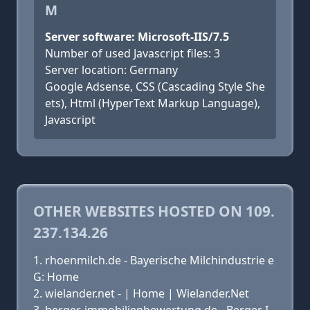
M
Server software: Microsoft-IIS/7.5
Number of used Javascript files: 3
Server location: Germany
Google Adsense, CSS (Cascading Style She
ets), Html (HyperText Markup Language),
Javascript
OTHER WEBSITES HOSTED ON 109.
237.134.26
rhoenmilch.de - Bayerische Milchindustrie e
G: Home
wielander.net - | Home | Wielander.Net