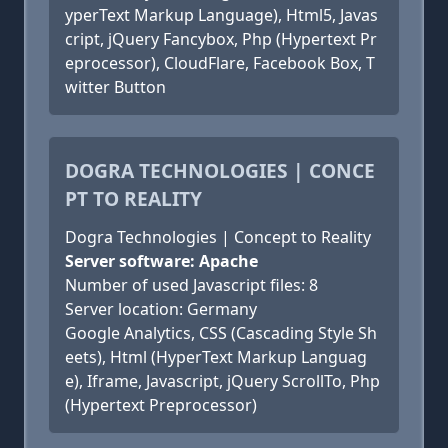
yperText Markup Language), Html5, Javas
cript, jQuery Fancybox, Php (Hypertext Pr
eprocessor), CloudFlare, Facebook Box, T
witter Button
DOGRA TECHNOLOGIES | CONCE
PT TO REALITY
Dogra Technologies | Concept to Reality
Server software: Apache
Number of used Javascript files: 8
Server location: Germany
Google Analytics, CSS (Cascading Style Sh
eets), Html (HyperText Markup Languag
e), Iframe, Javascript, jQuery ScrollTo, Php
(Hypertext Preprocessor)