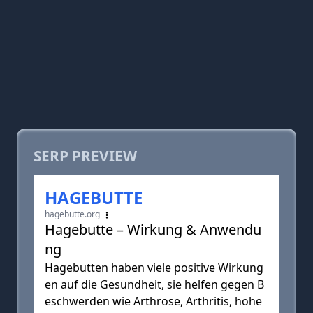
SERP PREVIEW
HAGEBUTTE
hagebutte.org
Hagebutte – Wirkung & Anwendu
ng
Hagebutten haben viele positive Wirkung
en auf die Gesundheit, sie helfen gegen B
eschwerden wie Arthrose, Arthritis, hohe