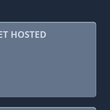
ET HOSTED