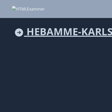
HEBAMME-KARLS