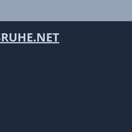
RUHE.NET