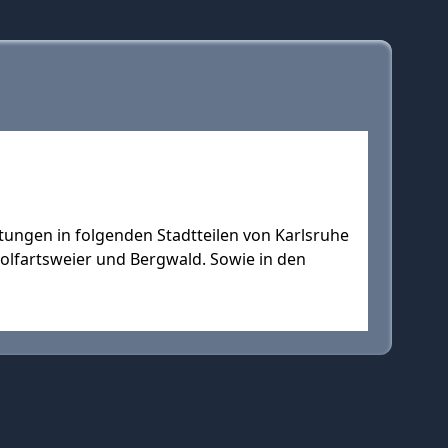
tungen in folgenden Stadtteilen von Karlsruhe
olfartsweier und Bergwald. Sowie in den