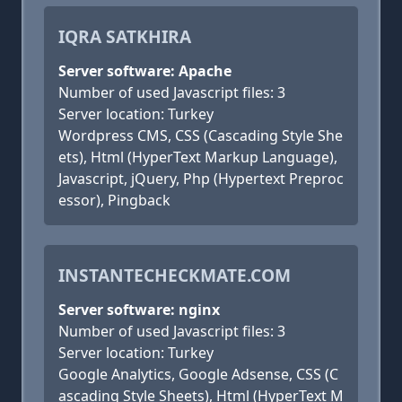
IQRA SATKHIRA
Server software: Apache
Number of used Javascript files: 3
Server location: Turkey
Wordpress CMS, CSS (Cascading Style She
ets), Html (HyperText Markup Language),
Javascript, jQuery, Php (Hypertext Preproc
essor), Pingback
INSTANTECHECKMATE.COM
Server software: nginx
Number of used Javascript files: 3
Server location: Turkey
Google Analytics, Google Adsense, CSS (C
ascading Style Sheets), Html (HyperText M