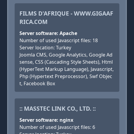
FILMS D'AFRIQUE - WWW.GIGAAF
RICA.COM
Server software: Apache
Number of used Javascript files: 18
Server location: Turkey
Joomla CMS, Google Analytics, Google Ad
sense, CSS (Cascading Style Sheets), Html
(HyperText Markup Language), Javascript,
Php (Hypertext Preprocessor), Swf Objec
t, Facebook Box
:: MASSTEC LINK CO., LTD. ::
Server software: nginx
Number of used Javascript files: 6