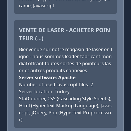
rame, Javascript
VENTE DE LASER - ACHETER POIN
TEUR (...)
Bienvenue sur notre magasin de laser en l
igne - nous sommes leader fabricant mon
dial offrant toutes sortes de pointeurs las
er et autres produits connexes.
Server software: Apache
Number of used Javascript files: 2
Server location: Turkey
StatCounter, CSS (Cascading Style Sheets),
Html (HyperText Markup Language), Javas
cript, jQuery, Php (Hypertext Preprocesso
r)