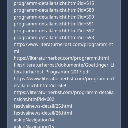
programm-detailansicht.html?id=515
programm-detailansicht.html?id=589
programm-detailansicht.html?id=590
programm-detailansicht.html?id=591
programm-detailansicht.html?id=592
programm-detailansicht.html?id=593
http://www.literaturherbst.com/programm.ht
ml
https://literaturherbst.com/programm.html
files/literaturherbst/dokumente/Goettinger_Li
teraturherbst_Programm_2017.pdf
https://www.literaturherbst.com/programm-d
etailansicht.html?id=569
https://literaturherbst.com/programm-detaila
nsicht.html?id=602
festivalnews-detail/25.html
festivalnews-detail/26.html
#skipNavigation14
#skipNavigation15