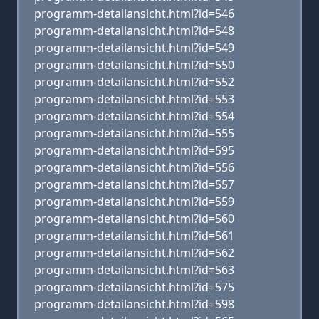
programm-detailansicht.html?id=546
programm-detailansicht.html?id=548
programm-detailansicht.html?id=549
programm-detailansicht.html?id=550
programm-detailansicht.html?id=552
programm-detailansicht.html?id=553
programm-detailansicht.html?id=554
programm-detailansicht.html?id=555
programm-detailansicht.html?id=595
programm-detailansicht.html?id=556
programm-detailansicht.html?id=557
programm-detailansicht.html?id=559
programm-detailansicht.html?id=560
programm-detailansicht.html?id=561
programm-detailansicht.html?id=562
programm-detailansicht.html?id=563
programm-detailansicht.html?id=575
programm-detailansicht.html?id=598