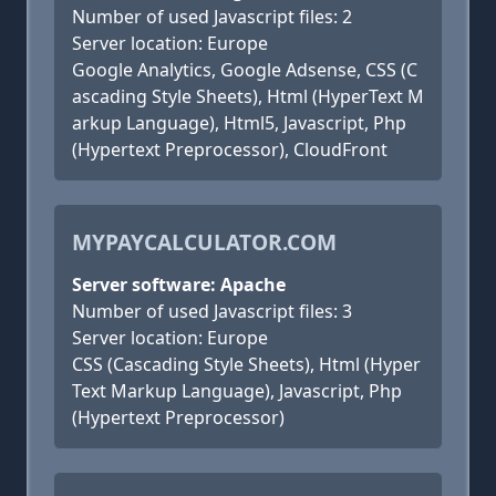
Number of used Javascript files: 2
Server location: Europe
Google Analytics, Google Adsense, CSS (C
ascading Style Sheets), Html (HyperText M
arkup Language), Html5, Javascript, Php
(Hypertext Preprocessor), CloudFront
MYPAYCALCULATOR.COM
Server software: Apache
Number of used Javascript files: 3
Server location: Europe
CSS (Cascading Style Sheets), Html (Hyper
Text Markup Language), Javascript, Php
(Hypertext Preprocessor)