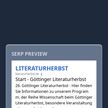
SERP PREVIEW
LITERATURHERBST
literaturherbst.de
Start - Göttinger Literaturherbst
26. Göttinger Literaturherbst - Hier finden
Sie Informationen zu unserem Program
m, der Reihe Wissenschaft beim Göttinger
Literaturherbst, besondere Veranstaltung