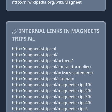
http://nl.wikipedia.org/wiki/Magneet
INTERNAL LINKS IN MAGNEETS
TRIPS.NL
http://magneetstrips.nl
http://magneetstrips.nl/
http://magneetstrips.nl/actueel/
http://magneetstrips.nl/contactformulier/
http://magneetstrips.nl/privacy-statement/
http://magneetstrips.nl/sitemap/
http://magneetstrips.nl/magneetstrips10/
http://magneetstrips.nl/magneetstrips20/
http://magneetstrips.nl/magneetstrips30/
http://magneetstrips.nl/magneetstrips40/
http://magneetstrips.nl/magneetstrips6