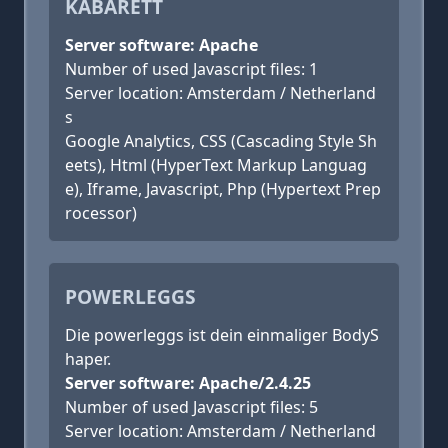
KABARETT
Server software: Apache
Number of used Javascript files: 1
Server location: Amsterdam / Netherland
s
Google Analytics, CSS (Cascading Style Sh
eets), Html (HyperText Markup Languag
e), Iframe, Javascript, Php (Hypertext Prep
rocessor)
POWERLEGGS
Die powerleggs ist dein einmaliger BodyS
haper.
Server software: Apache/2.4.25
Number of used Javascript files: 5
Server location: Amsterdam / Netherland