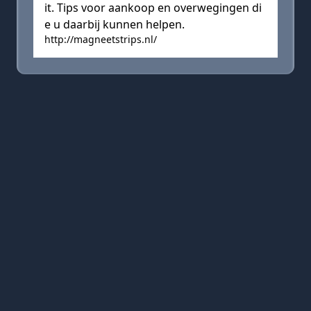
it. Tips voor aankoop en overwegingen di
e u daarbij kunnen helpen.
http://magneetstrips.nl/