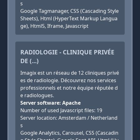
s
Google Tagmanager, CSS (Cascading Style
Sheets), Html (HyperText Markup Langua
ge), Html5, Iframe, Javascript
RADIOLOGIE - CLINIQUE PRIVÉE
DE (...)
Imagix est un réseau de 12 cliniques privé
es de radiologie. Découvrez nos services
professionnels et notre équipe réputée d
e radiologues.
Server software: Apache
Number of used Javascript files: 19
Server location: Amsterdam / Netherland
s
Google Analytics, Carousel, CSS (Cascadin