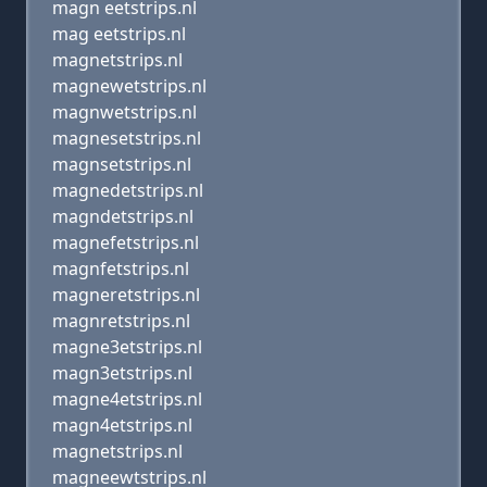
magn eetstrips.nl
mag eetstrips.nl
magnetstrips.nl
magnewetstrips.nl
magnwetstrips.nl
magnesetstrips.nl
magnsetstrips.nl
magnedetstrips.nl
magndetstrips.nl
magnefetstrips.nl
magnfetstrips.nl
magneretstrips.nl
magnretstrips.nl
magne3etstrips.nl
magn3etstrips.nl
magne4etstrips.nl
magn4etstrips.nl
magnetstrips.nl
magneewtstrips.nl