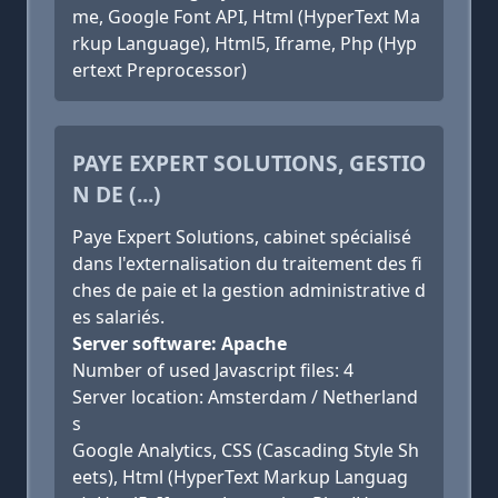
me, Google Font API, Html (HyperText Ma
rkup Language), Html5, Iframe, Php (Hyp
ertext Preprocessor)
PAYE EXPERT SOLUTIONS, GESTIO
N DE (...)
Paye Expert Solutions, cabinet spécialisé
dans l'externalisation du traitement des fi
ches de paie et la gestion administrative d
es salariés.
Server software: Apache
Number of used Javascript files: 4
Server location: Amsterdam / Netherland
s
Google Analytics, CSS (Cascading Style Sh
eets), Html (HyperText Markup Languag