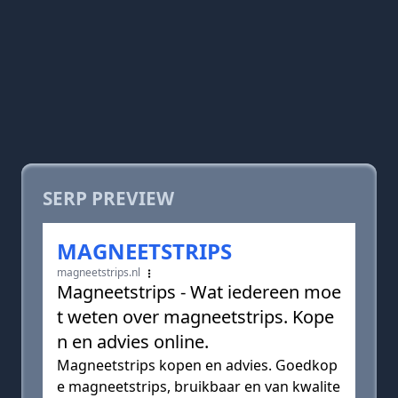
SERP PREVIEW
MAGNEETSTRIPS
magneetstrips.nl
Magneetstrips - Wat iedereen moe
t weten over magneetstrips. Kope
n en advies online.
Magneetstrips kopen en advies. Goedkop
e magneetstrips, bruikbaar en van kwalite