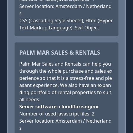
Server location: Amsterdam / Netherland
s
CSS (Cascading Style Sheets), Html (Hyper
Text Markup Language), Swf Object
PALM MAR SALES & RENTALS
Palm Mar Sales and Rentals can help you
through the whole purchase and sales ex
perience so that it is a stress-free and ple
asant experience. We also have an expan
ding portfolio of rental properties to suit
all needs.
Server software: cloudflare-nginx
Number of used Javascript files: 2
Server location: Amsterdam / Netherland
s