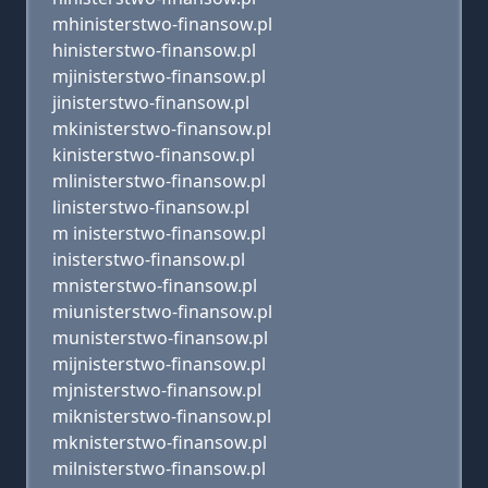
mhinisterstwo-finansow.pl
hinisterstwo-finansow.pl
mjinisterstwo-finansow.pl
jinisterstwo-finansow.pl
mkinisterstwo-finansow.pl
kinisterstwo-finansow.pl
mlinisterstwo-finansow.pl
linisterstwo-finansow.pl
m inisterstwo-finansow.pl
inisterstwo-finansow.pl
mnisterstwo-finansow.pl
miunisterstwo-finansow.pl
munisterstwo-finansow.pl
mijnisterstwo-finansow.pl
mjnisterstwo-finansow.pl
miknisterstwo-finansow.pl
mknisterstwo-finansow.pl
milnisterstwo-finansow.pl