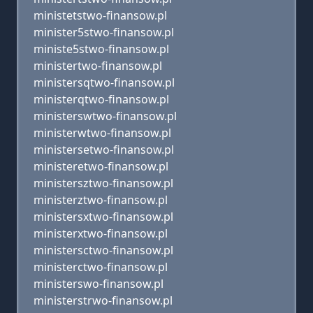
ministetstwo-finansow.pl
minister5stwo-finansow.pl
ministe5stwo-finansow.pl
ministertwo-finansow.pl
ministersqtwo-finansow.pl
ministerqtwo-finansow.pl
ministerswtwo-finansow.pl
ministerwtwo-finansow.pl
ministersetwo-finansow.pl
ministeretwo-finansow.pl
ministersztwo-finansow.pl
ministerztwo-finansow.pl
ministersxtwo-finansow.pl
ministerxtwo-finansow.pl
ministersctwo-finansow.pl
ministerctwo-finansow.pl
ministerswo-finansow.pl
ministerstrwo-finansow.pl