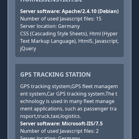
Server software: Apache/2.4.10 (Debian)
Number of used Javascript files: 15
Server location: Germany
CSS (Cascading Style Sheets), Html (Hyper
Text Markup Language), Html5, Javascript,
jQuery
GPS TRACKING STATION
GPS tracking stystem,GPS fleet managem
ent system,Car GPS tracking system.The t
echnology is used in many fleet manage
ment applications, such as passenger tra
nsport,truck,taxi,logistics.
Server software: Microsoft-IIS/7.5
Number of used Javascript files: 2
Server location: Germany