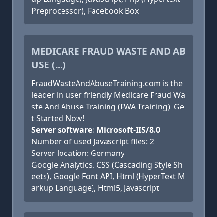
Preprocessor), Facebook Box
MEDICARE FRAUD WASTE AND AB
USE (...)
FraudWasteAndAbuseTraining.com is the
leader in user friendly Medicare Fraud Wa
ste And Abuse Training (FWA Training). Ge
t Started Now!
Server software: Microsoft-IIS/8.0
Number of used Javascript files: 2
Server location: Germany
Google Analytics, CSS (Cascading Style Sh
eets), Google Font API, Html (HyperText M
arkup Language), Html5, Javascript