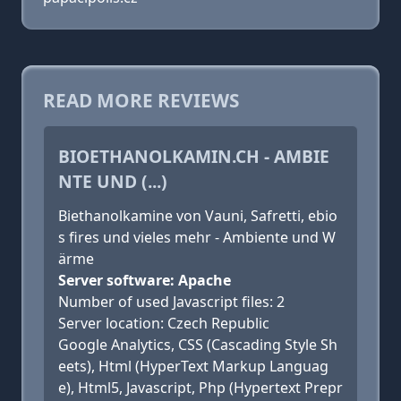
READ MORE REVIEWS
BIOETHANOLKAMIN.CH - AMBIE
NTE UND (...)
Biethanolkamine von Vauni, Safretti, ebio
s fires und vieles mehr - Ambiente und W
ärme
Server software: Apache
Number of used Javascript files: 2
Server location: Czech Republic
Google Analytics, CSS (Cascading Style Sh
eets), Html (HyperText Markup Languag
e), Html5, Javascript, Php (Hypertext Prepr