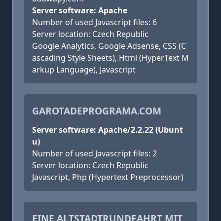
Server software: Apache
Number of used Javascript files: 6
Server location: Czech Republic
Google Analytics, Google Adsense, CSS (C
ascading Style Sheets), Html (HyperText M
arkup Language), Javascript
GAROTADEPROGRAMA.COM
Server software: Apache/2.2.22 (Ubunt
u)
Number of used Javascript files: 2
Server location: Czech Republic
Javascript, Php (Hypertext Preprocessor)
EINE ALTSTADTRUNDFAHRT MIT