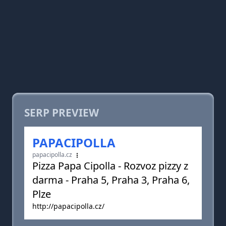
SERP PREVIEW
PAPACIPOLLA
papacipolla.cz
Pizza Papa Cipolla - Rozvoz pizzy z
darma - Praha 5, Praha 3, Praha 6,
Plze
http://papacipolla.cz/