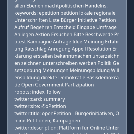
allen Ebenen machtpolitischen Handelns.
keywords: epetition petition lokale regionale
Unterschriften Liste Bürger Initiative Petition
Aufruf Begehren Entscheid Eingabe Umfrage
Anliegen Aktion Ersuchen Bitte Beschwerde Pr
otest Kampagne Anfrage Idee Meinung Erfahr
ung Ratschlag Anregung Appell Resolution Er
klärung erstellen bekanntmachen unterzeichn
en zeichnen unterschreiben werben Politik Ge
setzgebung Meinungen Meinungsbildung Will
ensbildung direkte Demokratie Basisdemokra
tie Open Government Partizipation
robots: index, follow
twitter:card: summary
twitter:site: @oPetition
twitter:title: openPetition - Bürgerinitiativen, O
nline-Petitionen, Kampagnen
twitter:description: Plattform für Online Unter