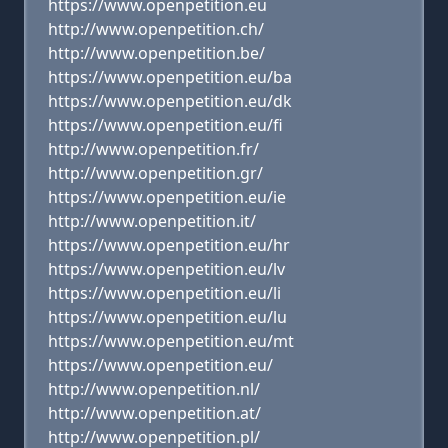
https://www.openpetition.eu
http://www.openpetition.ch/
http://www.openpetition.be/
https://www.openpetition.eu/ba
https://www.openpetition.eu/dk
https://www.openpetition.eu/fi
http://www.openpetition.fr/
http://www.openpetition.gr/
https://www.openpetition.eu/ie
http://www.openpetition.it/
https://www.openpetition.eu/hr
https://www.openpetition.eu/lv
https://www.openpetition.eu/li
https://www.openpetition.eu/lu
https://www.openpetition.eu/mt
https://www.openpetition.eu/
http://www.openpetition.nl/
http://www.openpetition.at/
http://www.openpetition.pl/