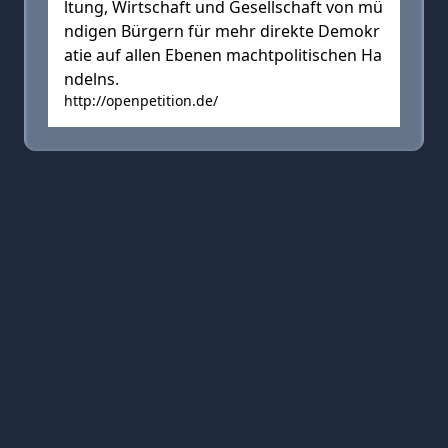
ltung, Wirtschaft und Gesellschaft von mü
ndigen Bürgern für mehr direkte Demokr
atie auf allen Ebenen machtpolitischen Ha
ndelns.
http://openpetition.de/