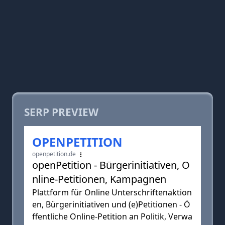
SERP PREVIEW
OPENPETITION
openpetition.de
openPetition - Bürgerinitiativen, O
nline-Petitionen, Kampagnen
Plattform für Online Unterschriftenaktion
en, Bürgerinitiativen und (e)Petitionen - Ö
ffentliche Online-Petition an Politik, Verwa