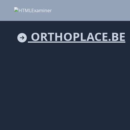
ORTHOPLACE.BE