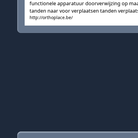
functionele apparatuur doorverwijzing op maa
tanden naar voor verplaatsen tanden verplaats
http://orthoplace.be/