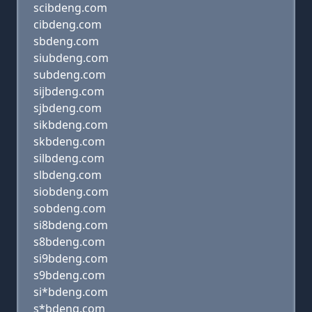
scibdeng.com
cibdeng.com
sbdeng.com
siubdeng.com
subdeng.com
sijbdeng.com
sjbdeng.com
sikbdeng.com
skbdeng.com
silbdeng.com
slbdeng.com
siobdeng.com
sobdeng.com
si8bdeng.com
s8bdeng.com
si9bdeng.com
s9bdeng.com
si*bdeng.com
s*bdeng.com