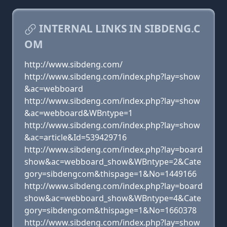
INTERNAL LINKS IN SIBDENG.C
OM
http://www.sibdeng.com/
http://www.sibdeng.com/index.php?lay=show
&ac=webboard
http://www.sibdeng.com/index.php?lay=show
&ac=webboard&WBntype=1
http://www.sibdeng.com/index.php?lay=show
&ac=article&Id=539429716
http://www.sibdeng.com/index.php?lay=board
show&ac=webboard_show&WBntype=2&Cate
gory=sibdengcom&thispage=1&No=1449166
http://www.sibdeng.com/index.php?lay=board
show&ac=webboard_show&WBntype=4&Cate
gory=sibdengcom&thispage=1&No=1660378
http://www.sibdeng.com/index.php?lay=show