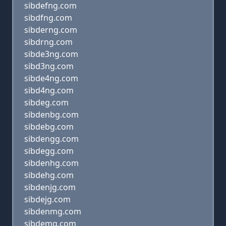
sibdefng.com
sibdfng.com
sibderng.com
sibdrng.com
sibde3ng.com
sibd3ng.com
sibde4ng.com
sibd4ng.com
sibdeg.com
sibdenbg.com
sibdebg.com
sibdengg.com
sibdegg.com
sibdenhg.com
sibdehg.com
sibdenjg.com
sibdejg.com
sibdenmg.com
sibdemg.com