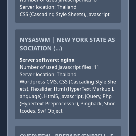
Server location: Thailand
CSS (Cascading Style Sheets), Javascript
NYSASWM | NEW YORK STATE AS
SOCIATION (...)
Server software: nginx
Number of used Javascript files: 11
Server location: Thailand
Wordpress CMS, CSS (Cascading Style She
ets), Flexslider, Html (HyperText Markup L
anguage), Html5, Javascript, jQuery, Php
(Hypertext Preprocessor), Pingback, Shor
tcodes, Swf Object