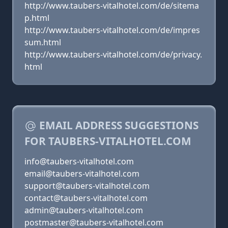
http://www.taubers-vitalhotel.com/de/sitema
p.html
http://www.taubers-vitalhotel.com/de/impres
sum.html
http://www.taubers-vitalhotel.com/de/privacy.
html
EMAIL ADDRESS SUGGESTIONS
FOR TAUBERS-VITALHOTEL.COM
info@taubers-vitalhotel.com
email@taubers-vitalhotel.com
support@taubers-vitalhotel.com
contact@taubers-vitalhotel.com
admin@taubers-vitalhotel.com
postmaster@taubers-vitalhotel.com