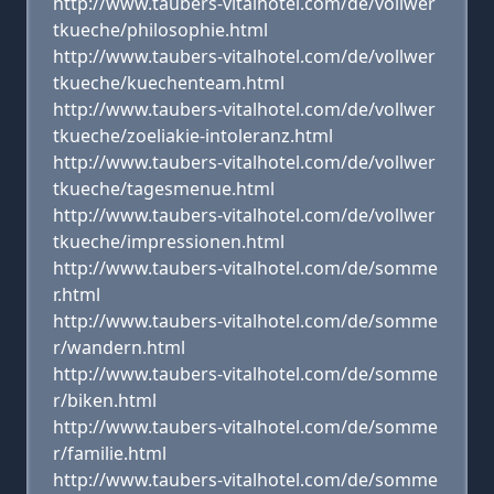
http://www.taubers-vitalhotel.com/de/vollwer
tkueche/philosophie.html
http://www.taubers-vitalhotel.com/de/vollwer
tkueche/kuechenteam.html
http://www.taubers-vitalhotel.com/de/vollwer
tkueche/zoeliakie-intoleranz.html
http://www.taubers-vitalhotel.com/de/vollwer
tkueche/tagesmenue.html
http://www.taubers-vitalhotel.com/de/vollwer
tkueche/impressionen.html
http://www.taubers-vitalhotel.com/de/somme
r.html
http://www.taubers-vitalhotel.com/de/somme
r/wandern.html
http://www.taubers-vitalhotel.com/de/somme
r/biken.html
http://www.taubers-vitalhotel.com/de/somme
r/familie.html
http://www.taubers-vitalhotel.com/de/somme