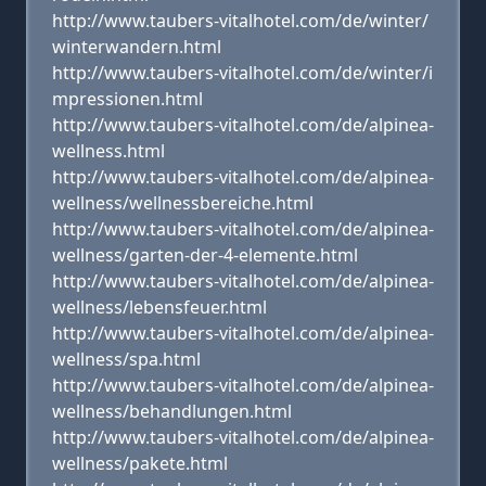
http://www.taubers-vitalhotel.com/de/winter/
winterwandern.html
http://www.taubers-vitalhotel.com/de/winter/i
mpressionen.html
http://www.taubers-vitalhotel.com/de/alpinea-
wellness.html
http://www.taubers-vitalhotel.com/de/alpinea-
wellness/wellnessbereiche.html
http://www.taubers-vitalhotel.com/de/alpinea-
wellness/garten-der-4-elemente.html
http://www.taubers-vitalhotel.com/de/alpinea-
wellness/lebensfeuer.html
http://www.taubers-vitalhotel.com/de/alpinea-
wellness/spa.html
http://www.taubers-vitalhotel.com/de/alpinea-
wellness/behandlungen.html
http://www.taubers-vitalhotel.com/de/alpinea-
wellness/pakete.html