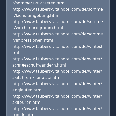
r/sommeraktivitaeten.html
http://www.taubers-vitalhotel.com/de/somme
r/kiens-umgebung.html
http://www.taubers-vitalhotel.com/de/somme
r/wochenprogramm.html
http://www.taubers-vitalhotel.com/de/somme
r/impressionen.html
http://www.taubers-vitalhotel.com/de/winter.h
tml
http://www.taubers-vitalhotel.com/de/winter/
schneeschuhwandern.html
http://www.taubers-vitalhotel.com/de/winter/
skifahren-kronplatz.html
http://www.taubers-vitalhotel.com/de/winter/l
anglaufen.html
http://www.taubers-vitalhotel.com/de/winter/
skitouren.html
http://www.taubers-vitalhotel.com/de/winter/
rodeln.html