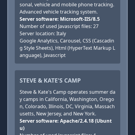
sonal, vehicle and mobile phone tracking.
Advanced vehicle tracking system.
Server software: Microsoft-IIS/8.5
Number of used Javascript files: 27
Server location: Italy
Google Analytics, Carousel, CSS (Cascadin
g Style Sheets), Html (HyperText Markup L
anguage), Javascript
STEVE & KATE'S CAMP
Steve & Kate's Camp operates summer da
y camps in California, Washington, Orego
n, Colorado, Illinois, DC, Virginia, Massach
usetts, New Jersey, and New York.
Server software: Apache/2.4.18 (Ubunt
u)