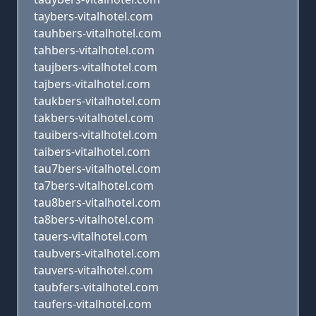
taybers-vitalhotel.com
tauhbers-vitalhotel.com
tahbers-vitalhotel.com
taujbers-vitalhotel.com
tajbers-vitalhotel.com
taukbers-vitalhotel.com
takbers-vitalhotel.com
tauibers-vitalhotel.com
taibers-vitalhotel.com
tau7bers-vitalhotel.com
ta7bers-vitalhotel.com
tau8bers-vitalhotel.com
ta8bers-vitalhotel.com
tauers-vitalhotel.com
taubvers-vitalhotel.com
tauvers-vitalhotel.com
taubfers-vitalhotel.com
taufers-vitalhotel.com