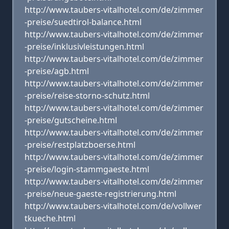
http://www.taubers-vitalhotel.com/de/zimmer
-preise/suedtirol-balance.html
http://www.taubers-vitalhotel.com/de/zimmer
-preise/inklusivleistungen.html
http://www.taubers-vitalhotel.com/de/zimmer
-preise/agb.html
http://www.taubers-vitalhotel.com/de/zimmer
-preise/reise-storno-schutz.html
http://www.taubers-vitalhotel.com/de/zimmer
-preise/gutscheine.html
http://www.taubers-vitalhotel.com/de/zimmer
-preise/restplatzboerse.html
http://www.taubers-vitalhotel.com/de/zimmer
-preise/login-stammgaeste.html
http://www.taubers-vitalhotel.com/de/zimmer
-preise/neue-gaeste-registrierung.html
http://www.taubers-vitalhotel.com/de/vollwer
tkueche.html