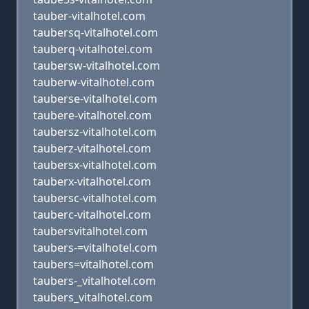
tauber-vitalhotel.com
taubersq-vitalhotel.com
tauberq-vitalhotel.com
taubersw-vitalhotel.com
tauberw-vitalhotel.com
tauberse-vitalhotel.com
taubere-vitalhotel.com
taubersz-vitalhotel.com
tauberz-vitalhotel.com
taubersx-vitalhotel.com
tauberx-vitalhotel.com
taubersc-vitalhotel.com
tauberc-vitalhotel.com
taubersvitalhotel.com
taubers-=vitalhotel.com
taubers=vitalhotel.com
taubers-_vitalhotel.com
taubers_vitalhotel.com