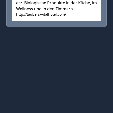
erz. Biologische Produkte in der Küche, im
Wellness und in den Zimmern.
http://taubers-vitalhotel.com/