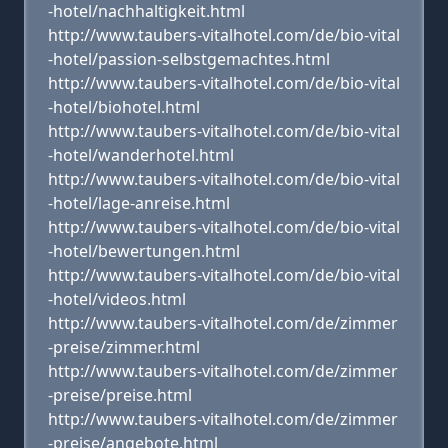
-hotel/nachhaltigkeit.html
http://www.taubers-vitalhotel.com/de/bio-vital
-hotel/passion-selbstgemachtes.html
http://www.taubers-vitalhotel.com/de/bio-vital
-hotel/biohotel.html
http://www.taubers-vitalhotel.com/de/bio-vital
-hotel/wanderhotel.html
http://www.taubers-vitalhotel.com/de/bio-vital
-hotel/lage-anreise.html
http://www.taubers-vitalhotel.com/de/bio-vital
-hotel/bewertungen.html
http://www.taubers-vitalhotel.com/de/bio-vital
-hotel/videos.html
http://www.taubers-vitalhotel.com/de/zimmer
-preise/zimmer.html
http://www.taubers-vitalhotel.com/de/zimmer
-preise/preise.html
http://www.taubers-vitalhotel.com/de/zimmer
-preise/angebote.html