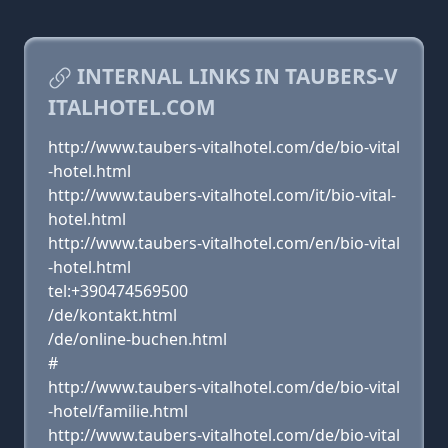
INTERNAL LINKS IN TAUBERS-V
ITALHOTEL.COM
http://www.taubers-vitalhotel.com/de/bio-vital
-hotel.html
http://www.taubers-vitalhotel.com/it/bio-vital-
hotel.html
http://www.taubers-vitalhotel.com/en/bio-vital
-hotel.html
tel:+390474569500
/de/kontakt.html
/de/online-buchen.html
#
http://www.taubers-vitalhotel.com/de/bio-vital
-hotel/familie.html
http://www.taubers-vitalhotel.com/de/bio-vital