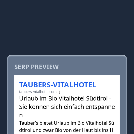
SERP PREVIEW
TAUBERS-VITALHOTEL
taubers-vitalhotel.com
Urlaub im Bio Vitalhotel Südtirol -
Sie können sich einfach entspanne
n
Tauber‘s bietet Urlaub im Bio Vitalhotel Sü
dtirol und zwar Bio von der Haut bis ins H