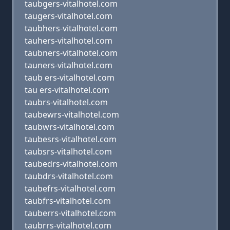
taubgers-vitalhotel.com
taugers-vitalhotel.com
taubhers-vitalhotel.com
tauhers-vitalhotel.com
taubners-vitalhotel.com
tauners-vitalhotel.com
taub ers-vitalhotel.com
tau ers-vitalhotel.com
taubrs-vitalhotel.com
taubewrs-vitalhotel.com
taubwrs-vitalhotel.com
taubesrs-vitalhotel.com
taubsrs-vitalhotel.com
taubedrs-vitalhotel.com
taubdrs-vitalhotel.com
taubefrs-vitalhotel.com
taubfrs-vitalhotel.com
tauberrs-vitalhotel.com
taubrrs-vitalhotel.com