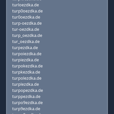
turloezdka.de
turp0oezdka.de
tur0oezdka.de
turp-oezdka.de
tur-oezdka.de
turp_oezdka.de
tur_oezdka.de
turpezdka.de
turpoiezdka.de
turpiezdka.de
turpokezdka.de
turpkezdka.de
turpolezdka.de
turplezdka.de
turpopezdka.de
turppezdka.de
turpo9ezdka.de
turp9ezdka.de