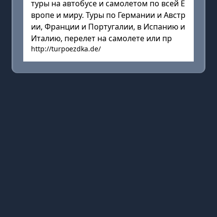
туры на автобусе и самолетом по всей Е
вропе и миру. Туры по Германии и Австр
ии, Франции и Португалии, в Испанию и
Италию, перелет на самолете или пр
http://turpoezdka.de/