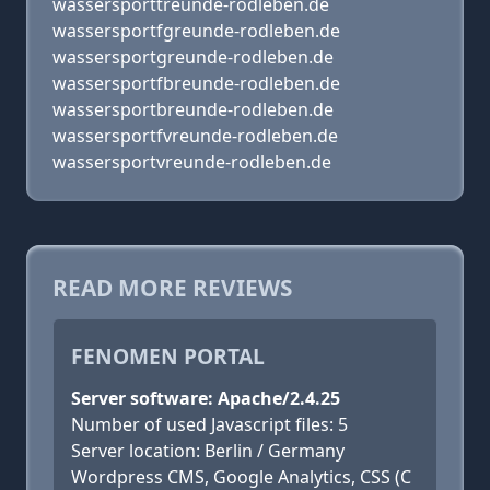
wassersporttreunde-rodleben.de
wassersportfgreunde-rodleben.de
wassersportgreunde-rodleben.de
wassersportfbreunde-rodleben.de
wassersportbreunde-rodleben.de
wassersportfvreunde-rodleben.de
wassersportvreunde-rodleben.de
READ MORE REVIEWS
FENOMEN PORTAL
Server software: Apache/2.4.25
Number of used Javascript files: 5
Server location: Berlin / Germany
Wordpress CMS, Google Analytics, CSS (C