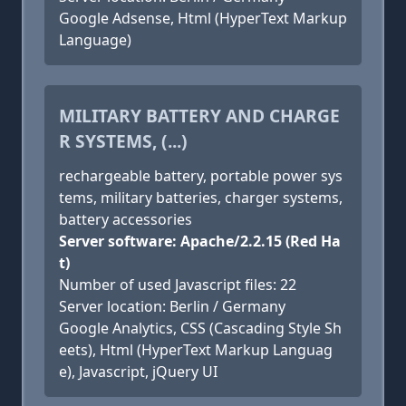
Google Adsense, Html (HyperText Markup
Language)
MILITARY BATTERY AND CHARGE
R SYSTEMS, (...)
rechargeable battery, portable power sys
tems, military batteries, charger systems,
battery accessories
Server software: Apache/2.2.15 (Red Ha
t)
Number of used Javascript files: 22
Server location: Berlin / Germany
Google Analytics, CSS (Cascading Style Sh
eets), Html (HyperText Markup Languag
e), Javascript, jQuery UI