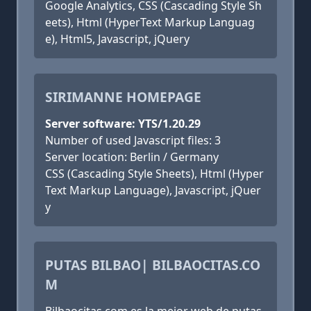
Google Analytics, CSS (Cascading Style Sh
eets), Html (HyperText Markup Languag
e), Html5, Javascript, jQuery
SIRIMANNE HOMEPAGE
Server software: YTS/1.20.29
Number of used Javascript files: 3
Server location: Berlin / Germany
CSS (Cascading Style Sheets), Html (Hyper
Text Markup Language), Javascript, jQuer
y
PUTAS BILBAO| BILBAOCITAS.CO
M