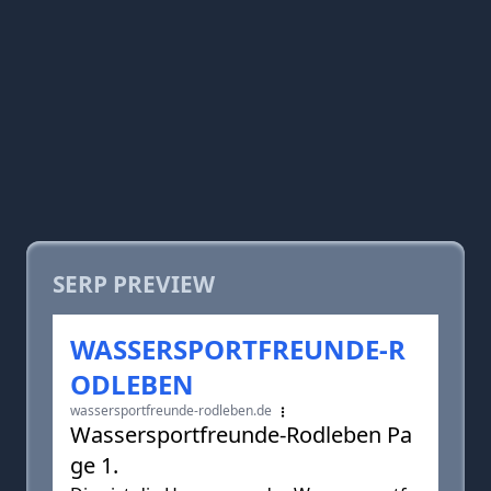
SERP PREVIEW
WASSERSPORTFREUNDE-R
ODLEBEN
wassersportfreunde-rodleben.de
Wassersportfreunde-Rodleben Pa
ge 1.