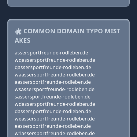
COMMON DOMAIN TYPO MIST
AKES
assersportfreunde-rodleben.de
wqassersportfreunde-rodleben.de
qassersportfreunde-rodleben.de
waassersportfreunde-rodleben.de
aassersportfreunde-rodleben.de
wsassersportfreunde-rodleben.de
sassersportfreunde-rodleben.de
wdassersportfreunde-rodleben.de
dassersportfreunde-rodleben.de
weassersportfreunde-rodleben.de
eassersportfreunde-rodleben.de
w1assersportfreunde-rodleben.de