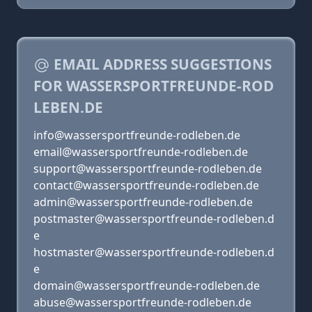
EMAIL ADDRESS SUGGESTIONS
FOR WASSERSPORTFREUNDE-ROD
LEBEN.DE
info@wassersportfreunde-rodleben.de
email@wassersportfreunde-rodleben.de
support@wassersportfreunde-rodleben.de
contact@wassersportfreunde-rodleben.de
admin@wassersportfreunde-rodleben.de
postmaster@wassersportfreunde-rodleben.d
e
hostmaster@wassersportfreunde-rodleben.d
e
domain@wassersportfreunde-rodleben.de
abuse@wassersportfreunde-rodleben.de