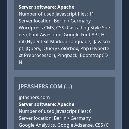
Server software: Apache
Number of used Javascript files: 11
Server location: Berlin / Germany
Wordpress CMS, CSS (Cascading Style She
ets), Font Awesome, Google Font API, Ht
ml (HyperText Markup Language), Javascri
pt, jQuery, jQuery Colorbox, Php (Hyperte
xt Preprocessor), Pingback, BootstrapCD
N
JPFASHERS.COM (...)
jpfashers.com
Server software: Apache
Number of used Javascript files: 6
Server location: Berlin / Germany
Google Analytics, Google Adsense, CSS (C