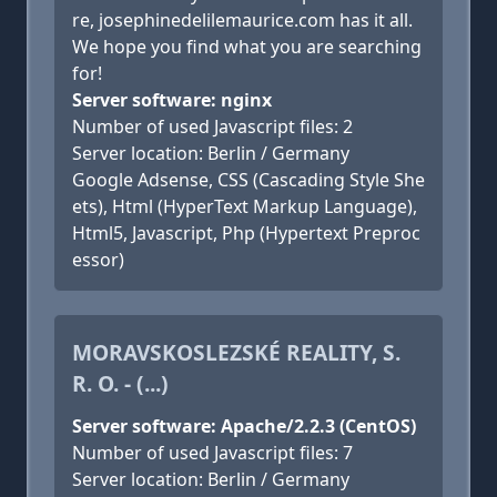
re, josephinedelilemaurice.com has it all.
We hope you find what you are searching
for!
Server software: nginx
Number of used Javascript files: 2
Server location: Berlin / Germany
Google Adsense, CSS (Cascading Style She
ets), Html (HyperText Markup Language),
Html5, Javascript, Php (Hypertext Preproc
essor)
MORAVSKOSLEZSKÉ REALITY, S.
R. O. - (...)
Server software: Apache/2.2.3 (CentOS)
Number of used Javascript files: 7
Server location: Berlin / Germany