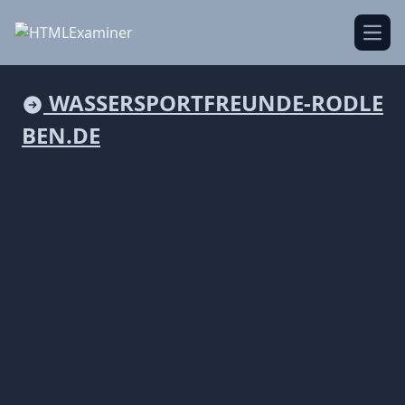
Open
WASSERSPORTFREUNDE-RODLE
BEN.DE