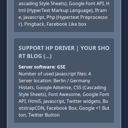
ascading Style Sheets), Google Font API, H
tml (HyperText Markup Language), Ifram
e, Javascript, Php (Hypertext Preprocesso
r), Pingback, Facebook Like box
SUPPORT HP DRIVER | YOUR SHO
RT BLOG (...)
Server software: GSE
Number of used Javascript files: 4
Server location: Berlin / Germany
Histats, Google Adsense, CSS (Cascading
Style Sheets), Font Awesome, Google Font
API, Html5, Javascript, Twitter widgets, Bo
otstrapCDN, Facebook Box, Google +1 But
ton, Twitter Button