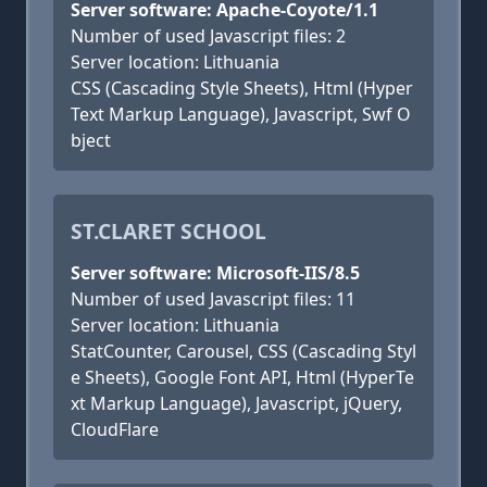
Server software: Apache-Coyote/1.1
Number of used Javascript files: 2
Server location: Lithuania
CSS (Cascading Style Sheets), Html (Hyper
Text Markup Language), Javascript, Swf O
bject
ST.CLARET SCHOOL
Server software: Microsoft-IIS/8.5
Number of used Javascript files: 11
Server location: Lithuania
StatCounter, Carousel, CSS (Cascading Styl
e Sheets), Google Font API, Html (HyperTe
xt Markup Language), Javascript, jQuery,
CloudFlare