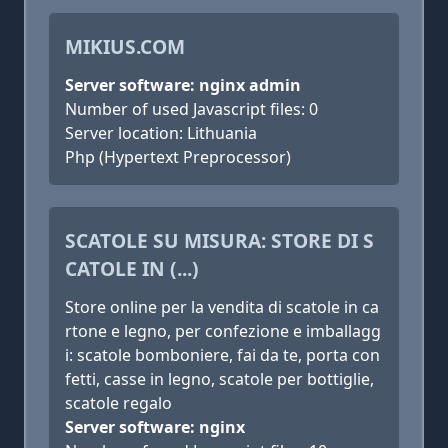
MIKIUS.COM
Server software: nginx admin
Number of used Javascript files: 0
Server location: Lithuania
Php (Hypertext Preprocessor)
SCATOLE SU MISURA: STORE DI S
CATOLE IN (...)
Store online per la vendita di scatole in ca
rtone e legno, per confezione e imballagg
i: scatole bomboniere, fai da te, porta con
fetti, casse in legno, scatole per bottiglie,
scatole regalo
Server software: nginx